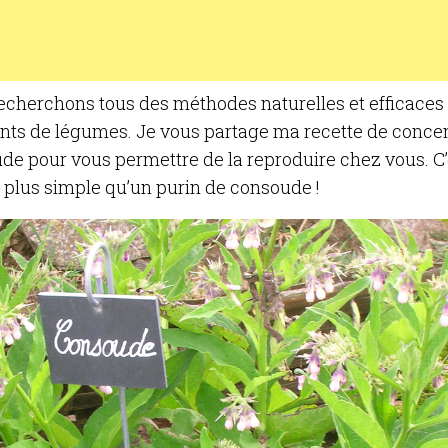
echerchons tous des méthodes naturelles et efficaces p
ants de légumes. Je vous partage ma recette de conce
de pour vous permettre de la reproduire chez vous. C’
 plus simple qu’un purin de consoude !