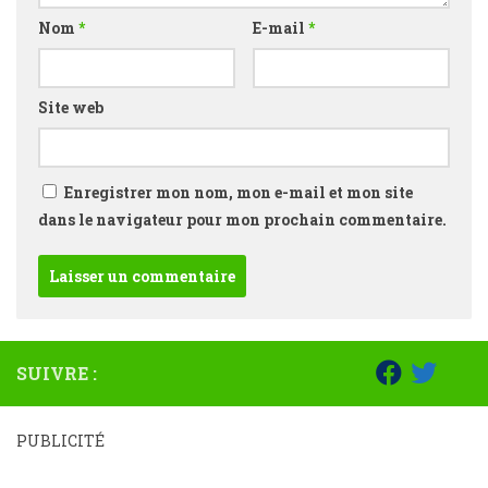
Nom
*
E-mail
*
Site web
Enregistrer mon nom, mon e-mail et mon site
dans le navigateur pour mon prochain commentaire.
SUIVRE :
PUBLICITÉ