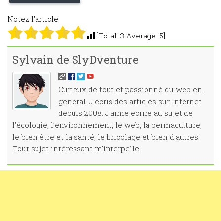
Notez l'article
[Total:
3
Average:
5
]
Sylvain de SlyDventure
Curieux de tout et passionné du web en
général. J'écris des articles sur Internet
depuis 2008. J'aime écrire au sujet de
l'écologie, l’environnement, le web, la permaculture,
le bien être et la santé, le bricolage et bien d'autres.
Tout sujet intéressant m'interpelle.