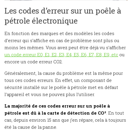
Les codes d’erreur sur un poêle à
pétrole électronique
En fonction des marques et des modèles les codes
d’erreur qui s’affiche en cas de problème sont plus ou
moins les mêmes. Vous avez peut être déjà vu s’afficher
un code erreur E0, E1, E2, E3, E4, E5, E6, E7, E8, E9, etc
ou
encore un code erreur CO2.
Généralement, la cause du problème est la même pour
tous ces codes erreurs. En effet, un composant de
sécurité installé sur le poêle à pétrole met en défaut
l’appareil et vous ne pouvez plus l’utiliser.
La majorité de ces codes erreur sur un poêle à
pétrole est dû à la carte de détection de CO²
. En tout
cas, depuis environ 15 ans que j’en répare, cela à toujours
été la cause de la panne.