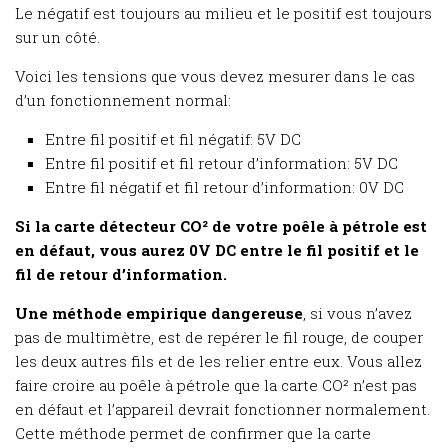
Le négatif est toujours au milieu et le positif est toujours
sur un côté.
Voici les tensions que vous devez mesurer dans le cas
d’un fonctionnement normal:
Entre fil positif et fil négatif: 5V DC
Entre fil positif et fil retour d’information: 5V DC
Entre fil négatif et fil retour d’information: 0V DC
Si la carte détecteur CO² de votre poêle à pétrole est
en défaut, vous aurez 0V DC entre le fil positif et le
fil de retour d’information.
Une méthode empirique dangereuse
, si vous n’avez
pas de multimètre, est de repérer le fil rouge, de couper
les deux autres fils et de les relier entre eux. Vous allez
faire croire au poêle à pétrole que la carte CO² n’est pas
en défaut et l’appareil devrait fonctionner normalement.
Cette méthode permet de confirmer que la carte