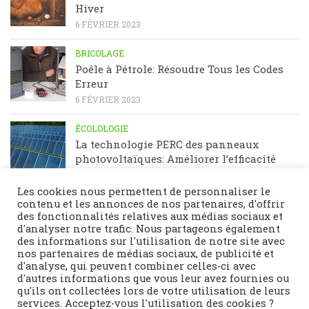
Hiver
6 FÉVRIER 2023
BRICOLAGE
Poêle à Pétrole: Résoudre Tous les Codes
Erreur
6 FÉVRIER 2023
ÉCOLOLOGIE
La technologie PERC des panneaux
photovoltaïques: Améliorer l’efficacité
énergétique
23 JANVIER 2023
Les cookies nous permettent de personnaliser le
contenu et les annonces de nos partenaires, d'offrir
des fonctionnalités relatives aux médias sociaux et
d'analyser notre trafic. Nous partageons également
des informations sur l'utilisation de notre site avec
nos partenaires de médias sociaux, de publicité et
d'analyse, qui peuvent combiner celles-ci avec
d'autres informations que vous leur avez fournies ou
qu'ils ont collectées lors de votre utilisation de leurs
services. Acceptez-vous l'utilisation des cookies ?