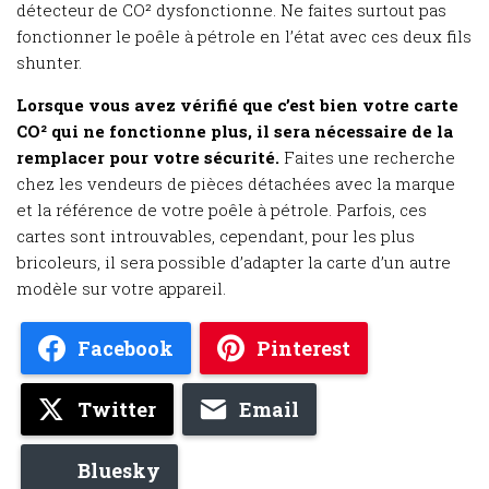
détecteur de CO² dysfonctionne. Ne faites surtout pas
fonctionner le poêle à pétrole en l’état avec ces deux fils
shunter.
Lorsque vous avez vérifié que c’est bien votre carte
CO² qui ne fonctionne plus, il sera nécessaire de la
remplacer pour votre sécurité.
Faites une recherche
chez les vendeurs de pièces détachées avec la marque
et la référence de votre poêle à pétrole. Parfois, ces
cartes sont introuvables, cependant, pour les plus
bricoleurs, il sera possible d’adapter la carte d’un autre
modèle sur votre appareil.
Facebook
Pinterest
Twitter
Email
Bluesky