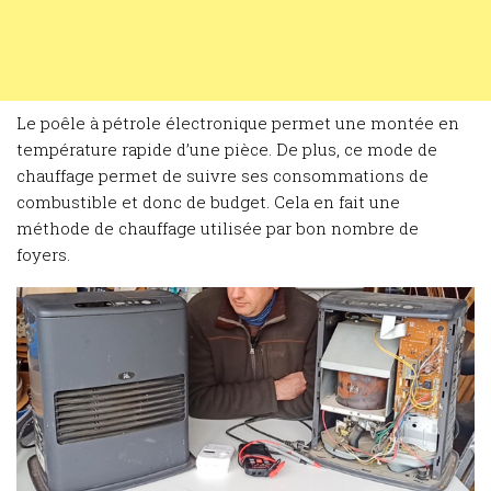
Le poêle à pétrole électronique permet une montée en
température rapide d’une pièce. De plus, ce mode de
chauffage permet de suivre ses consommations de
combustible et donc de budget. Cela en fait une
méthode de chauffage utilisée par bon nombre de
foyers.