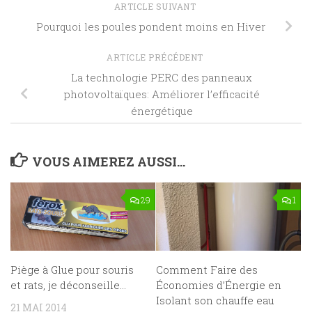
ARTICLE SUIVANT
Pourquoi les poules pondent moins en Hiver
ARTICLE PRÉCÉDENT
La technologie PERC des panneaux
photovoltaïques: Améliorer l’efficacité
énergétique
VOUS AIMEREZ AUSSI...
29
1
Piège à Glue pour souris
Comment Faire des
et rats, je déconseille…
Économies d’Énergie en
Isolant son chauffe eau
21 MAI 2014