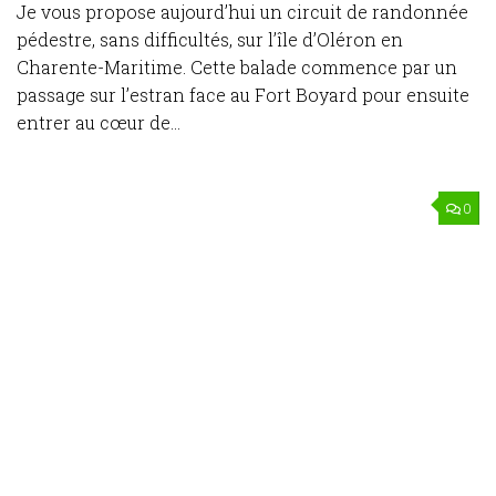
Je vous propose aujourd’hui un circuit de randonnée
pédestre, sans difficultés, sur l’île d’Oléron en
Charente-Maritime. Cette balade commence par un
passage sur l’estran face au Fort Boyard pour ensuite
entrer au cœur de...
0