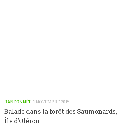
RANDONNÉE
1 NOVEMBRE 2015
Balade dans la forêt des Saumonards,
Île d’Oléron