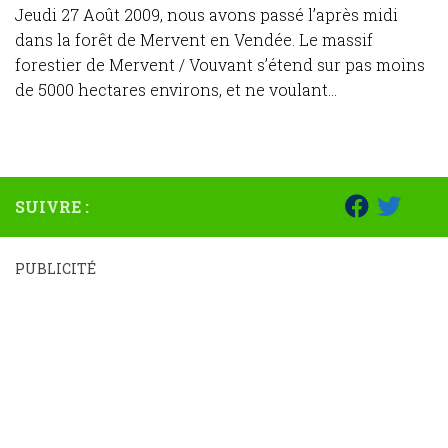
Jeudi 27 Août 2009, nous avons passé l’après midi
dans la forêt de Mervent en Vendée. Le massif
forestier de Mervent / Vouvant s’étend sur pas moins
de 5000 hectares environs, et ne voulant...
SUIVRE :
PUBLICITÉ