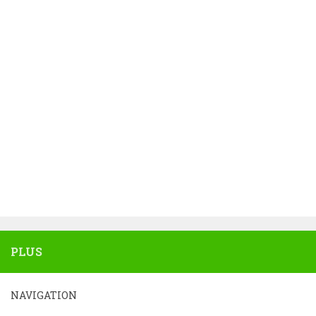
PLUS
NAVIGATION