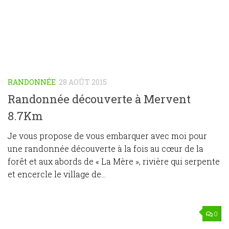
RANDONNÉE
28 AOÛT 2015
Randonnée découverte à Mervent
8.7Km
Je vous propose de vous embarquer avec moi pour
une randonnée découverte à la fois au cœur de la
forêt et aux abords de « La Mère », rivière qui serpente
et encercle le village de...
0