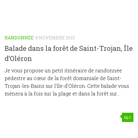
RANDONNÉE
8 NOVEMBRE 2015
Balade dans la forêt de Saint-Trojan, Île
d’Oléron
Je vous propose un petit itinéraire de randonnée
pédestre au cœur de la forêt domaniale de Saint-
Trojan-les-Bains sur l’île-d’Oléron. Cette balade vous
mènera à la fois sur la plage et dans la forêt sur...
0