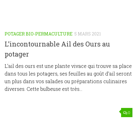
POTAGER BIO-PERMACULTURE
5 MARS 2021
L’incontournable Ail des Ours au
potager
L’ail des ours est une plante vivace qui trouve sa place
dans tous les potagers, ses feuilles au goût d’ail seront
un plus dans vos salades ou préparations culinaires
diverses. Cette bulbeuse est très...
0