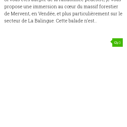
propose une immersion au cœur du massif forestier
de Mervent, en Vendée, et plus particulièrement sur le
secteur de La Balingue. Cette balade n’est...
0