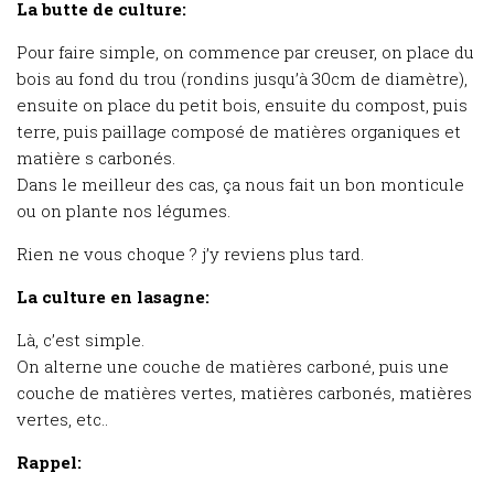
La butte de culture:
Pour faire simple, on commence par creuser, on place du
bois au fond du trou (rondins jusqu’à 30cm de diamètre),
ensuite on place du petit bois, ensuite du compost, puis
terre, puis paillage composé de matières organiques et
matière s carbonés.
Dans le meilleur des cas, ça nous fait un bon monticule
ou on plante nos légumes.
Rien ne vous choque ? j’y reviens plus tard.
La culture en lasagne:
Là, c’est simple.
On alterne une couche de matières carboné, puis une
couche de matières vertes, matières carbonés, matières
vertes, etc..
Rappel: