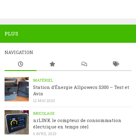
PLUS
NAVIGATION
MATÉRIEL
Station d’Énergie Allpowers S300 – Test et
Avis
12 MAI 2023
BRICOLAGE
nrLINK le compteur de consommation
électrique en temps réel
6 AVRIL 2023