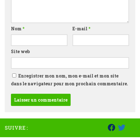
Nom
*
E-mail
*
Site web
Enregistrer mon nom, mon e-mail et mon site
dans le navigateur pour mon prochain commentaire.
SUIVRE :