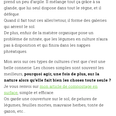
prend un peu d’argile. Il mélange tout ça grâce à sa
glande, que lui seul dispose dans tout le règne, et il
défèque.
Quand il fait tout ces aller/retour, il forme des galeries
qui aèrent le sol.
De plus, enfuir de la matière organique pose un
problème de nitrate, que les légumes en culture n’aura
pas à disposition et qui finira dans les nappes
phréatiques.
Mon avis sur ces types de cultures c’est que c’est une
belle connerie. Les choses simples sont souvent les
meilleurs,
pourquoi agir, une fois de plus, sur la
nature alors qu’elle fait bien les choses toute seule ?
Je vous renvoi sur
mon article de compostage en
surface
, simple et efficace.
On garde une couverture sur le sol, de pelures de
légumes, feuilles mortes, mauvaise herbes, tonte de
gazon, etc…