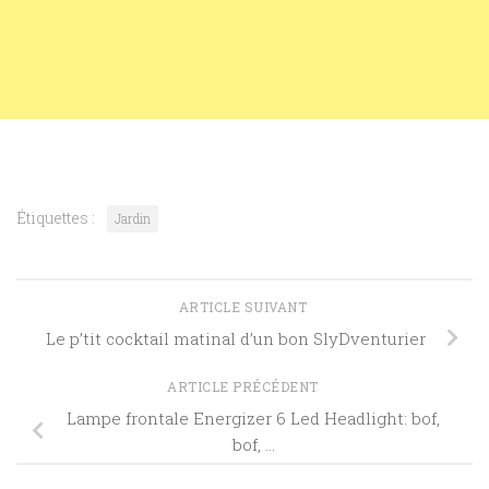
Étiquettes :
Jardin
ARTICLE SUIVANT
Le p’tit cocktail matinal d’un bon SlyDventurier
ARTICLE PRÉCÉDENT
Lampe frontale Energizer 6 Led Headlight: bof,
bof, …