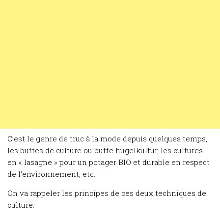
C’est le genre de truc à la mode depuis quelques temps,
les buttes de culture ou butte hugelkultur, les cultures
en « lasagne » pour un potager BIO et durable en respect
de l’environnement, etc.
On va rappeler les principes de ces deux techniques de
culture.