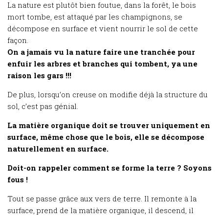
La nature est plutôt bien foutue, dans la forêt, le bois
mort tombe, est attaqué par les champignons, se
décompose en surface et vient nourrir le sol de cette
façon.
On a jamais vu la nature faire une tranchée pour
enfuir les arbres et branches qui tombent, ya une
raison les gars !!!
De plus, lorsqu’on creuse on modifie déjà la structure du
sol, c’est pas génial.
La matière organique doit se trouver uniquement en
surface, même chose que le bois, elle se décompose
naturellement en surface.
Doit-on rappeler comment se forme la terre ? Soyons
fous !
Tout se passe grâce aux vers de terre. Il remonte à la
surface, prend de la matière organique, il descend, il