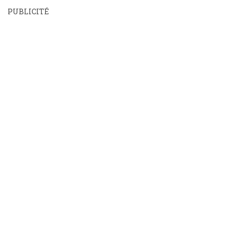
PUBLICITÉ