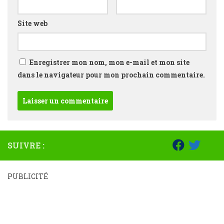
Site web
Enregistrer mon nom, mon e-mail et mon site
dans le navigateur pour mon prochain commentaire.
SUIVRE :
PUBLICITÉ