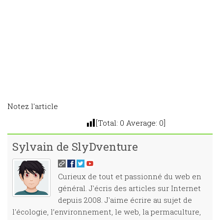
Notez l'article
[Total:
0
Average:
0
]
Sylvain de SlyDventure
Curieux de tout et passionné du web en
général. J'écris des articles sur Internet
depuis 2008. J'aime écrire au sujet de
l'écologie, l’environnement, le web, la permaculture,