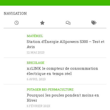
NAVIGATION
MATÉRIEL
Station d’Énergie Allpowers S300 – Test et
Avis
12 MAI 2023
BRICOLAGE
nrLINK le compteur de consommation
électrique en temps réel
6 AVRIL 2023
POTAGER BIO-PERMACULTURE
Pourquoi les poules pondent moins en
Hiver
6 FÉVRIER 2023