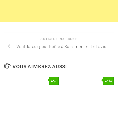
ARTICLE PRÉCÉDENT
Ventilateur pour Poêle à Bois, mon test et avis
VOUS AIMEREZ AUSSI...
2
14