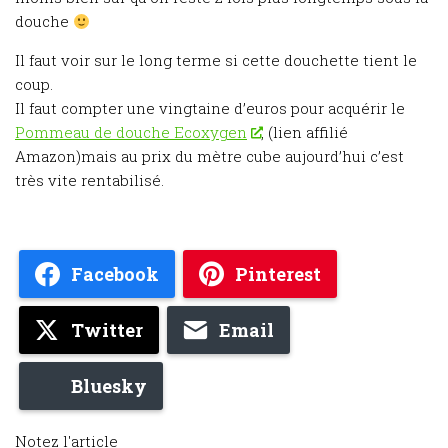
douche
Il faut voir sur le long terme si cette douchette tient le
coup.
Il faut compter une vingtaine d’euros pour acquérir le
Pommeau de douche Ecoxygen
, (lien affilié
Amazon)mais au prix du mètre cube aujourd’hui c’est
très vite rentabilisé.
Facebook
Pinterest
Twitter
Email
Bluesky
Notez l'article