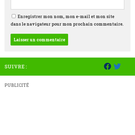
Enregistrer mon nom, mon e-mail et mon site
dans le navigateur pour mon prochain commentaire.
SUIVRE :
PUBLICITÉ