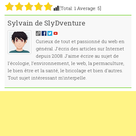
[Total:
1
Average:
5
]
Sylvain de SlyDventure
Curieux de tout et passionné du web en
général. J'écris des articles sur Internet
depuis 2008. J'aime écrire au sujet de
l'écologie, l’environnement, le web, la permaculture,
le bien être et la santé, le bricolage et bien d'autres.
Tout sujet intéressant m'interpelle.