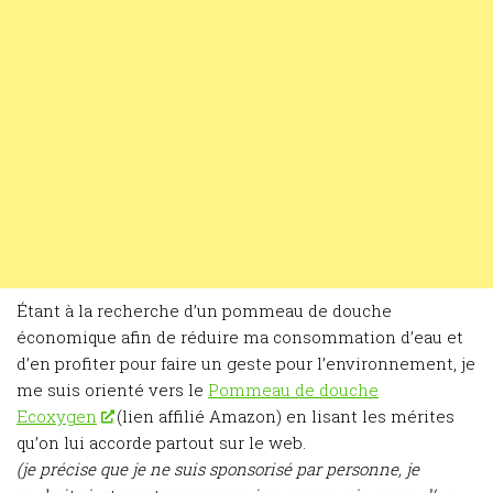
Étant à la recherche d’un pommeau de douche
économique afin de réduire ma consommation d’eau et
d’en profiter pour faire un geste pour l’environnement, je
me suis orienté vers le
Pommeau de douche
Ecoxygen
(lien affilié Amazon) en lisant les mérites
qu’on lui accorde partout sur le web.
(je précise que je ne suis sponsorisé par personne, je