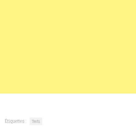
Étiquettes :
Tests