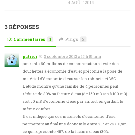
4 AOÛT 2014
3 RÉPONSES
Commentaires
1
Pings
2
patrici
3 septembre 2013 à 15 h 51 min
pour info 60 millions de consommateurs, teste des
douchettes à économie d’eau et préconise la pose de
matériel d’économie d’eau sur les robinets et WC.
L’étude montre qu’une famille de 4 personnes peut
réduire de 30% sa facture d’eau (de 150 m3 /an à 100 m3)
soit 50 m3 d’économie d’eau par an, tout en gardant le
même confort.
Il est indiqué que ces matériels d’économie d’eau
permettent au final une économie entre 217 et 267 € /an
ce qui représente 45% de la facture d’eau (30%