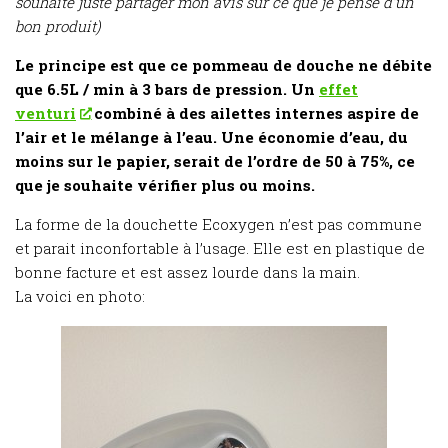
souhaite juste partager mon avis sur ce que je pense d’un
bon produit)
Le principe est que ce pommeau de douche ne débite
que 6.5L / min à 3 bars de pression. Un
effet
venturi
combiné à des ailettes internes aspire de
l’air et le mélange à l’eau. Une économie d’eau, du
moins sur le papier, serait de l’ordre de 50 à 75%, ce
que je souhaite vérifier plus ou moins.
La forme de la douchette Ecoxygen n’est pas commune
et parait inconfortable à l’usage. Elle est en plastique de
bonne facture et est assez lourde dans la main.
La voici en photo: