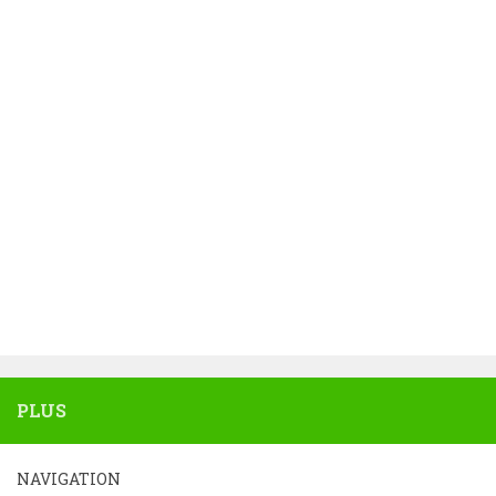
PLUS
NAVIGATION