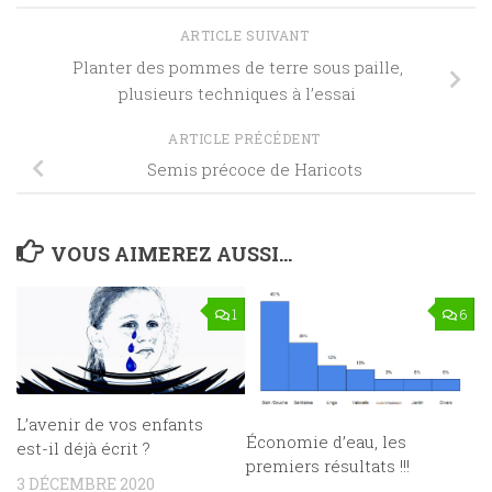
ARTICLE SUIVANT
Planter des pommes de terre sous paille,
plusieurs techniques à l’essai
ARTICLE PRÉCÉDENT
Semis précoce de Haricots
VOUS AIMEREZ AUSSI...
1
6
L’avenir de vos enfants
Économie d’eau, les
est-il déjà écrit ?
premiers résultats !!!
3 DÉCEMBRE 2020