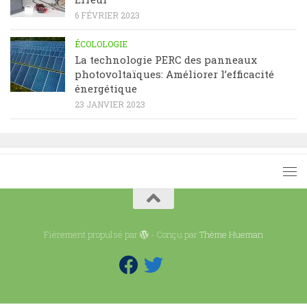
6 FÉVRIER 2023
ÉCOLOLOGIE
La technologie PERC des panneaux
photovoltaïques: Améliorer l’efficacité
énergétique
23 JANVIER 2023
Fièrement propulsé par
- Conçu par
Thème Hueman