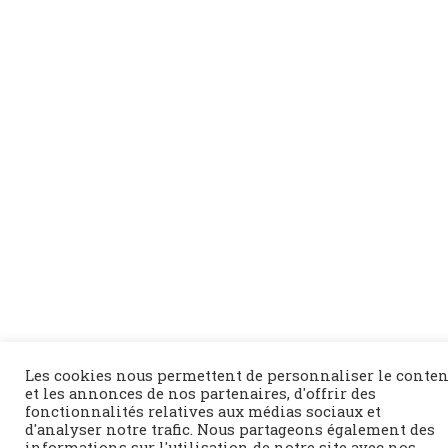
Les cookies nous permettent de personnaliser le conte
et les annonces de nos partenaires, d'offrir des
fonctionnalités relatives aux médias sociaux et
d'analyser notre trafic. Nous partageons également des
informations sur l'utilisation de notre site avec nos