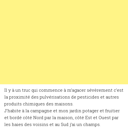
Il y à un truc qui commence à m’agacer sévèrement c’est
la proximité des pulvérisations de pesticides et autres
produits chimiques des maisons.
J’habite à la campagne et mon jardin potager et fruitier
et bordé côté Nord par la maison, côté Est et Ouest par
les haies des voisins et au Sud j’ai un champs.