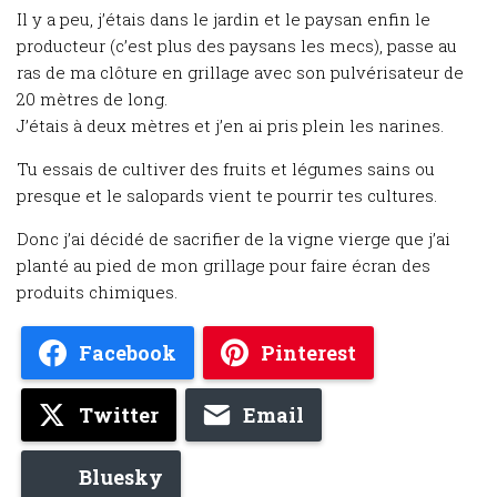
Il y a peu, j’étais dans le jardin et le paysan enfin le
producteur (c’est plus des paysans les mecs), passe au
ras de ma clôture en grillage avec son pulvérisateur de
20 mètres de long.
J’étais à deux mètres et j’en ai pris plein les narines.
Tu essais de cultiver des fruits et légumes sains ou
presque et le salopards vient te pourrir tes cultures.
Donc j’ai décidé de sacrifier de la vigne vierge que j’ai
planté au pied de mon grillage pour faire écran des
produits chimiques.
Facebook
Pinterest
Twitter
Email
Bluesky