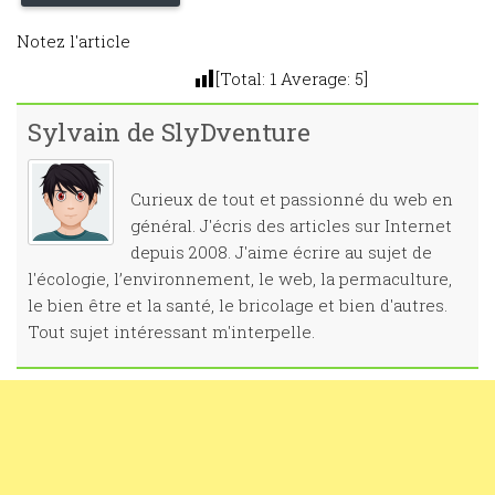
Notez l'article
[Total:
1
Average:
5
]
Sylvain de SlyDventure
Curieux de tout et passionné du web en
général. J'écris des articles sur Internet
depuis 2008. J'aime écrire au sujet de
l'écologie, l’environnement, le web, la permaculture,
le bien être et la santé, le bricolage et bien d'autres.
Tout sujet intéressant m'interpelle.