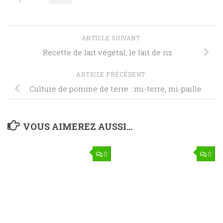
ARTICLE SUIVANT
Recette de lait végétal, le lait de riz
ARTICLE PRÉCÉDENT
Culture de pomme de terre : mi-terre, mi-paille
VOUS AIMEREZ AUSSI...
0
0