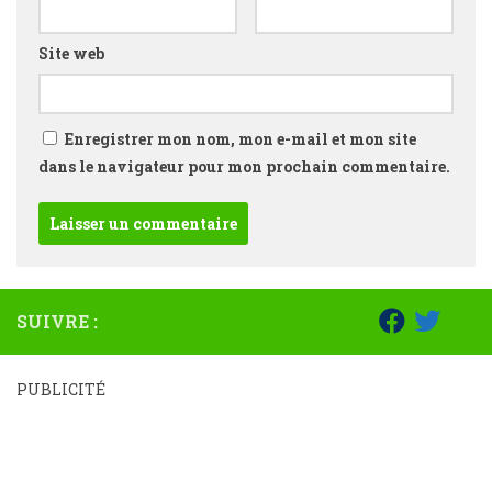
Site web
Enregistrer mon nom, mon e-mail et mon site
dans le navigateur pour mon prochain commentaire.
SUIVRE :
PUBLICITÉ