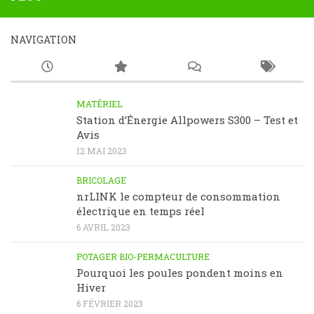
NAVIGATION
MATÉRIEL
Station d’Énergie Allpowers S300 – Test et
Avis
12 MAI 2023
BRICOLAGE
nrLINK le compteur de consommation
électrique en temps réel
6 AVRIL 2023
POTAGER BIO-PERMACULTURE
Pourquoi les poules pondent moins en
Hiver
6 FÉVRIER 2023