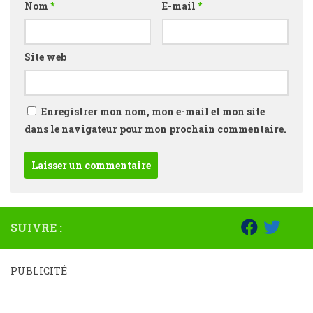
Nom
*
E-mail
*
Site web
Enregistrer mon nom, mon e-mail et mon site
dans le navigateur pour mon prochain commentaire.
SUIVRE :
PUBLICITÉ