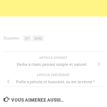
Étiquettes :
DiY
Jardin
ARTICLE SUIVANT
Herbe à chats, pensez simple et naturel
ARTICLE PRÉCÉDENT
Poêle à pétrole et humidité, ou est la vérité ?
VOUS AIMEREZ AUSSI...