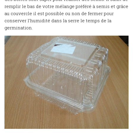
remplir le bas de votre mélange préféré à semis et grâce
au couvercle il est possible ou non de fermer pour
conserver l’humidité dans la serre le temps de la
germination.