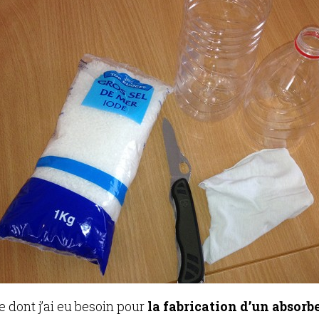
e dont j’ai eu besoin pour
la fabrication d’un absor