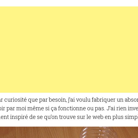
r curiosité que par besoin, j’ai voulu fabriquer un abs
ir par moi même si ça fonctionne ou pas. J’ai rien inve
ent inspiré de se qu’on trouve sur le web en plus simp