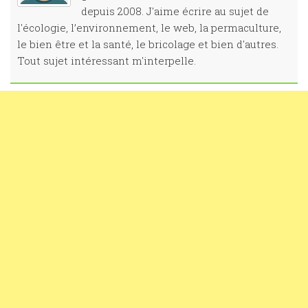
depuis 2008. J'aime écrire au sujet de
l'écologie, l’environnement, le web, la permaculture,
le bien être et la santé, le bricolage et bien d'autres.
Tout sujet intéressant m'interpelle.