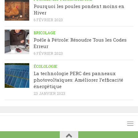
Pourquoi les poules pondent moins en
Hiver
6 FÉVRIER 2023
BRICOLAGE
Poêle à Pétrole: Résoudre Tous les Codes
Erreur
6 FÉVRIER 2023
ÉCOLOLOGIE
La technologie PERC des panneaux
photovoltaïques: Améliorer l’efficacité
énergétique
23 JANVIER 2023