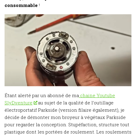
consommable
!
Étant alerté par un abonné de ma
chaine Youtube
SlyDventure
au sujet de la qualité de l’outillage
électroportatif Parkside (version filaire également), je
décide de démonter mon broyeur à végétaux Parkside
pour regarder la conception. Stupéfaction, structure tout
plastique dont les portées de roulement. Les roulements