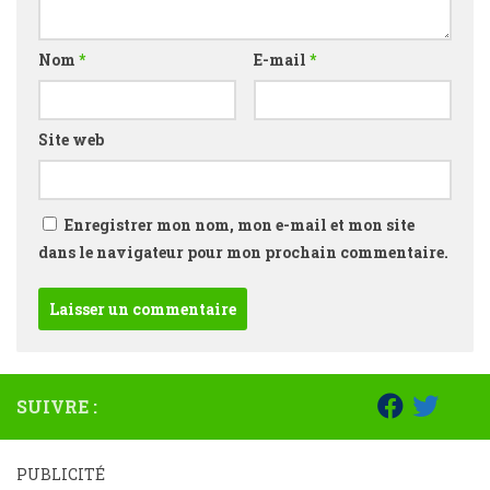
Nom
*
E-mail
*
Site web
Enregistrer mon nom, mon e-mail et mon site
dans le navigateur pour mon prochain commentaire.
SUIVRE :
PUBLICITÉ