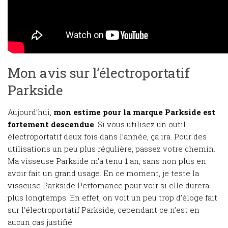
Mon avis sur l’électroportatif
Parkside
Aujourd’hui,
mon estime pour la marque Parkside est
fortement descendue
. Si vous utilisez un outil
électroportatif deux fois dans l’année, ça ira. Pour des
utilisations un peu plus régulière, passez votre chemin.
Ma visseuse Parkside m’a tenu 1 an, sans non plus en
avoir fait un grand usage. En ce moment, je teste la
visseuse Parkside Perfomance pour voir si elle durera
plus longtemps. En effet, on voit un peu trop d’éloge fait
sur l’électroportatif Parkside, cependant ce n’est en
aucun cas justifié.