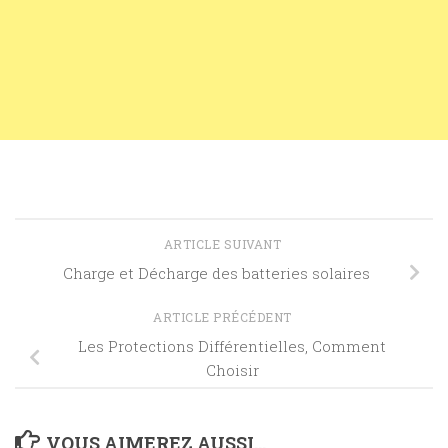
ARTICLE SUIVANT
Charge et Décharge des batteries solaires
ARTICLE PRÉCÉDENT
Les Protections Différentielles, Comment
Choisir
VOUS AIMEREZ AUSSI...