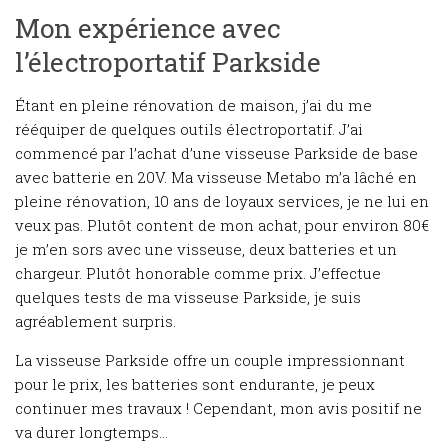
Mon expérience avec
l’électroportatif Parkside
Étant en pleine rénovation de maison, j’ai du me
rééquiper de quelques outils électroportatif. J’ai
commencé par l’achat d’une visseuse Parkside de base
avec batterie en 20V. Ma visseuse Metabo m’a lâché en
pleine rénovation, 10 ans de loyaux services, je ne lui en
veux pas. Plutôt content de mon achat, pour environ 80€
je m’en sors avec une visseuse, deux batteries et un
chargeur. Plutôt honorable comme prix. J’effectue
quelques tests de ma visseuse Parkside, je suis
agréablement surpris.
La visseuse Parkside offre un couple impressionnant
pour le prix, les batteries sont endurante, je peux
continuer mes travaux ! Cependant, mon avis positif ne
va durer longtemps…