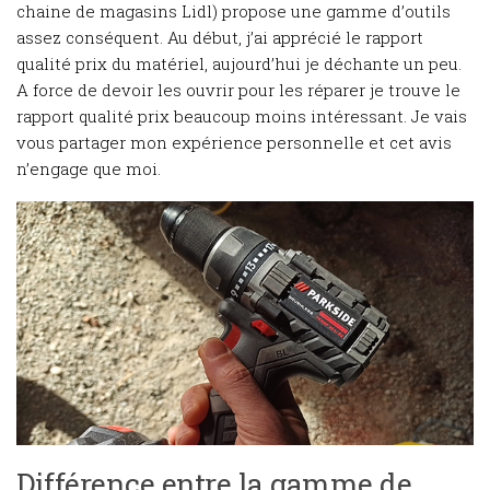
chaine de magasins Lidl) propose une gamme d’outils
assez conséquent. Au début, j’ai apprécié le rapport
qualité prix du matériel, aujourd’hui je déchante un peu.
A force de devoir les ouvrir pour les réparer je trouve le
rapport qualité prix beaucoup moins intéressant. Je vais
vous partager mon expérience personnelle et cet avis
n’engage que moi.
Différence entre la gamme de