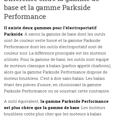
base et la gamme Parkside
Performance
Il existe deux gammes pour l’électroportatif
Parkside
. A savoir la gamme de base dont les outils
sont de couleur verte foncé et la gamme Parkside
Performance dont les outils électroportatif sont de
couleur noir. La différence principale est les moteurs
utilisés. Pour la gamme de base, les outils sont équipé
de moteurs classique à balais (parfois appelé charbons),
alors que la gamme Parkside Performance dispose de
moteur brushless. C’est à dire sans balais. Les balais
étant des pièces d’usure, en choisissant la gamme
Parkside Performance on se soustrait cette contrainte.
A outil équivalent,
la gamme Parkside Performance
est plus chère que la gamme de base
. Les moteurs
brushless coûte plus cher que les moteurs à balais.