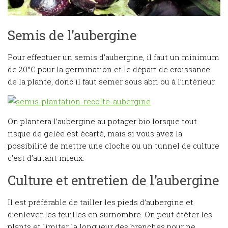
Semis de l’aubergine
Pour effectuer un semis d’aubergine, il faut un minimum
de 20°C pour la germination et le départ de croissance
de la plante, donc il faut semer sous abri ou à l’intérieur.
On plantera l’aubergine au potager bio lorsque tout
risque de gelée est écarté, mais si vous avez la
possibilité de mettre une cloche ou un tunnel de culture
c’est d’autant mieux.
Culture et entretien de l’aubergine
Il est préférable de tailler les pieds d’aubergine et
d’enlever les feuilles en surnombre. On peut étêter les
plants et limiter la longueur des branches pour ne