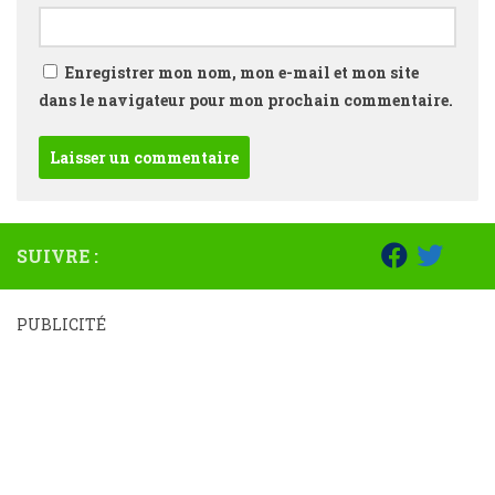
Enregistrer mon nom, mon e-mail et mon site
dans le navigateur pour mon prochain commentaire.
SUIVRE :
PUBLICITÉ