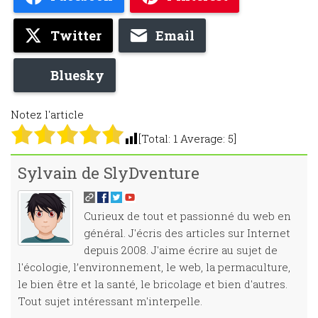
Twitter
Email
Bluesky
Notez l'article
[Total:
1
Average:
5
]
Sylvain de SlyDventure
Curieux de tout et passionné du web en
général. J'écris des articles sur Internet
depuis 2008. J'aime écrire au sujet de
l'écologie, l’environnement, le web, la permaculture,
le bien être et la santé, le bricolage et bien d'autres.
Tout sujet intéressant m'interpelle.