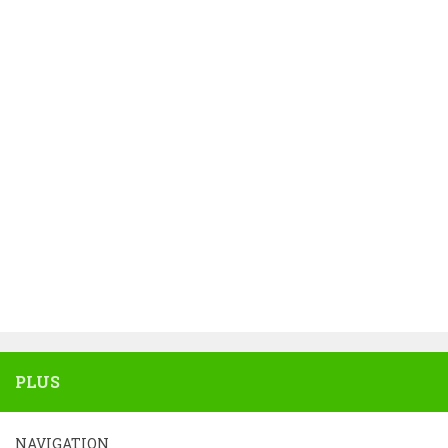
PLUS
NAVIGATION