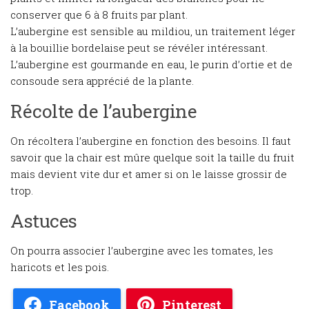
conserver que 6 à 8 fruits par plant.
L’aubergine est sensible au mildiou, un traitement léger
à la bouillie bordelaise peut se révéler intéressant.
L’aubergine est gourmande en eau, le purin d’ortie et de
consoude sera apprécié de la plante.
Récolte de l’aubergine
On récoltera l’aubergine en fonction des besoins. Il faut
savoir que la chair est mûre quelque soit la taille du fruit
mais devient vite dur et amer si on le laisse grossir de
trop.
Astuces
On pourra associer l’aubergine avec les tomates, les
haricots et les pois.
Facebook
Pinterest