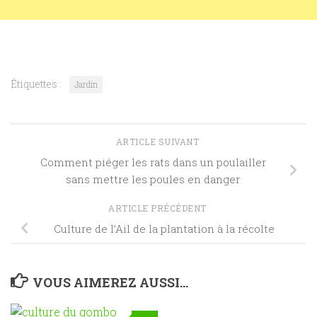
Étiquettes :
Jardin
ARTICLE SUIVANT
Comment piéger les rats dans un poulailler
sans mettre les poules en danger
ARTICLE PRÉCÉDENT
Culture de l’Ail de la plantation à la récolte
VOUS AIMEREZ AUSSI...