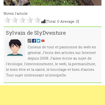
Notez l'article
[Total:
0
Average:
0
]
Sylvain de SlyDventure
Curieux de tout et passionné du web en
général. J'écris des articles sur Internet
depuis 2008. J'aime écrire au sujet de
l'écologie, l’environnement, le web, la permaculture,
le bien être et la santé, le bricolage et bien d'autres.
Tout sujet intéressant m'interpelle.