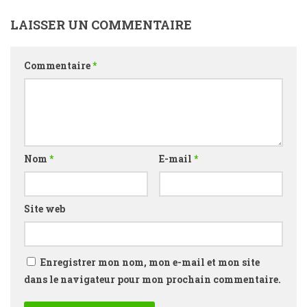
LAISSER UN COMMENTAIRE
Commentaire
*
Nom
*
E-mail
*
Site web
Enregistrer mon nom, mon e-mail et mon site
dans le navigateur pour mon prochain commentaire.