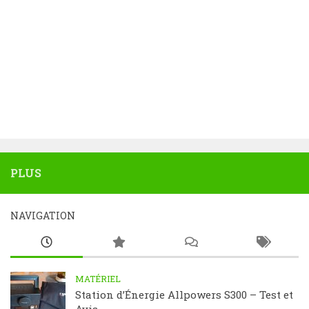
PLUS
NAVIGATION
MATÉRIEL
Station d’Énergie Allpowers S300 – Test et