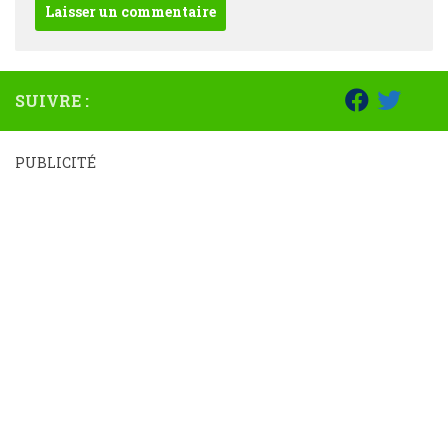
SUIVRE :
PUBLICITÉ