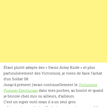
Étant plutôt adepte des « Swiss Army Knife » et plus
particulièrement des Victorinox, je viens de faire l’achat
d’un Soldat 08.
Jusqu’à présent j’avais continuellement le
Victorinox
Pionner Electrician
dans mes poches, au boulot et quand
je bricole chez moi ou ailleurs, d’ailleurs.
C’est un super outil mais il a un seul gros