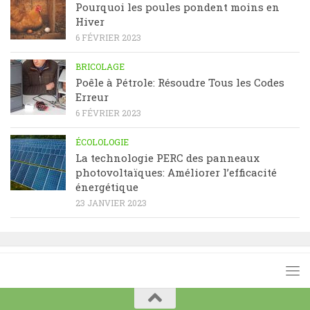
Pourquoi les poules pondent moins en
Hiver
6 FÉVRIER 2023
BRICOLAGE
Poêle à Pétrole: Résoudre Tous les Codes
Erreur
6 FÉVRIER 2023
ÉCOLOLOGIE
La technologie PERC des panneaux
photovoltaïques: Améliorer l’efficacité
énergétique
23 JANVIER 2023