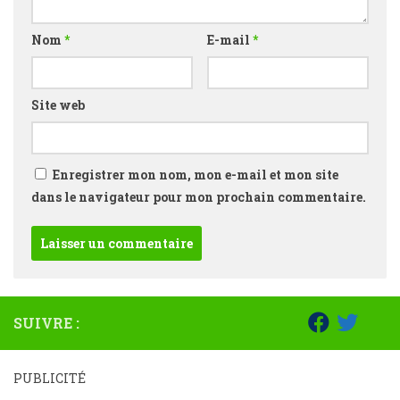
Nom
*
E-mail
*
Site web
Enregistrer mon nom, mon e-mail et mon site
dans le navigateur pour mon prochain commentaire.
SUIVRE :
PUBLICITÉ