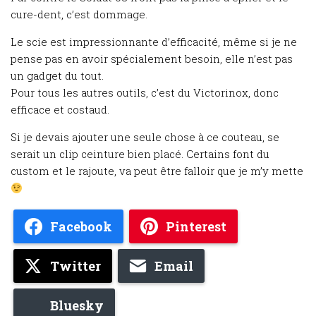
cure-dent, c’est dommage.
Le scie est impressionnante d’efficacité, même si je ne
pense pas en avoir spécialement besoin, elle n’est pas
un gadget du tout.
Pour tous les autres outils, c’est du Victorinox, donc
efficace et costaud.
Si je devais ajouter une seule chose à ce couteau, se
serait un clip ceinture bien placé. Certains font du
custom et le rajoute, va peut être falloir que je m’y mette
Facebook
Pinterest
Twitter
Email
Bluesky