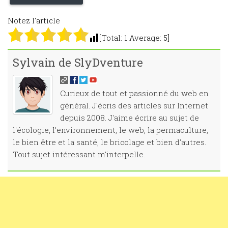
Notez l'article
[Total:
1
Average:
5
]
Sylvain de SlyDventure
Curieux de tout et passionné du web en
général. J'écris des articles sur Internet
depuis 2008. J'aime écrire au sujet de
l'écologie, l’environnement, le web, la permaculture,
le bien être et la santé, le bricolage et bien d'autres.
Tout sujet intéressant m'interpelle.