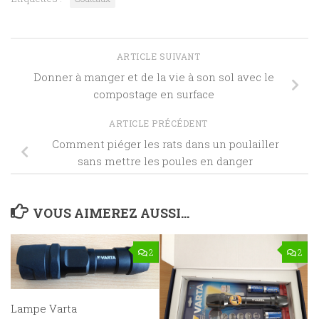
ARTICLE SUIVANT
Donner à manger et de la vie à son sol avec le
compostage en surface
ARTICLE PRÉCÉDENT
Comment piéger les rats dans un poulailler
sans mettre les poules en danger
VOUS AIMEREZ AUSSI...
2
2
Lampe Varta