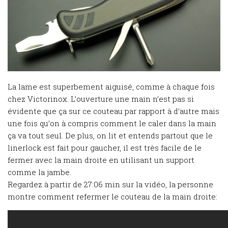
La lame est superbement aiguisé, comme à chaque fois
chez Victorinox. L’ouverture une main n’est pas si
évidente que ça sur ce couteau par rapport à d’autre mais
une fois qu’on à compris comment le caler dans la main
ça va tout seul. De plus, on lit et entends partout que le
linerlock est fait pour gaucher, il est très facile de le
fermer avec la main droite en utilisant un support
comme la jambe.
Regardez à partir de 27:06 min sur la vidéo, la personne
montre comment refermer le couteau de la main droite: