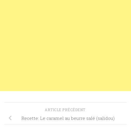
ARTICLE PRÉCÉDENT
Recette: Le caramel au beurre salé (salidou)