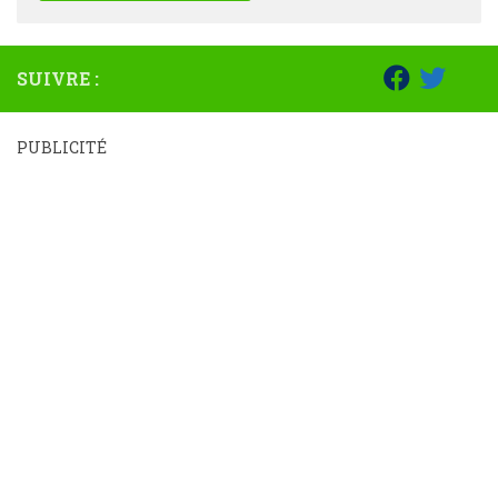
SUIVRE :
PUBLICITÉ