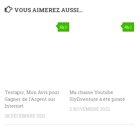
VOUS AIMEREZ AUSSI...
0
0
Testapic, Mon Avis pour
Ma chaine Youtube
Gagner de l’Argent sur
SlyDventure a été piraté
Internet
2 NOVEMBRE 2022
28 DÉCEMBRE 2021