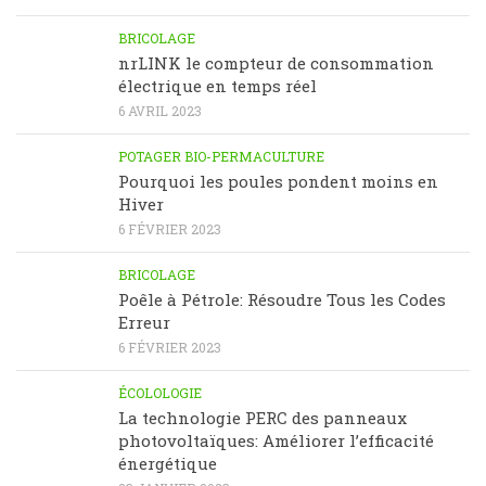
BRICOLAGE
nrLINK le compteur de consommation
électrique en temps réel
6 AVRIL 2023
POTAGER BIO-PERMACULTURE
Pourquoi les poules pondent moins en
Hiver
6 FÉVRIER 2023
BRICOLAGE
Poêle à Pétrole: Résoudre Tous les Codes
Erreur
6 FÉVRIER 2023
ÉCOLOLOGIE
La technologie PERC des panneaux
photovoltaïques: Améliorer l’efficacité
énergétique