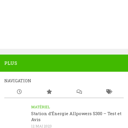
PLUS
NAVIGATION
MATÉRIEL
Station d’Énergie Allpowers S300 – Test et
Avis
12 MAI 2023