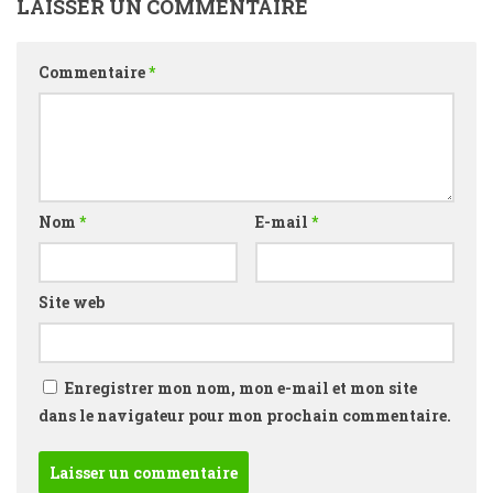
LAISSER UN COMMENTAIRE
Commentaire
*
Nom
*
E-mail
*
Site web
Enregistrer mon nom, mon e-mail et mon site
dans le navigateur pour mon prochain commentaire.