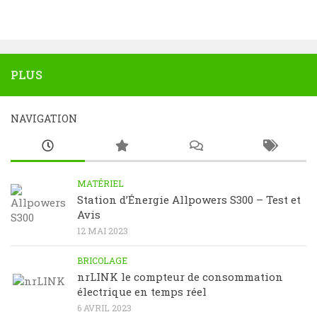
PLUS
NAVIGATION
MATÉRIEL
Station d’Énergie Allpowers S300 – Test et
Avis
12 MAI 2023
BRICOLAGE
nrLINK le compteur de consommation
électrique en temps réel
6 AVRIL 2023