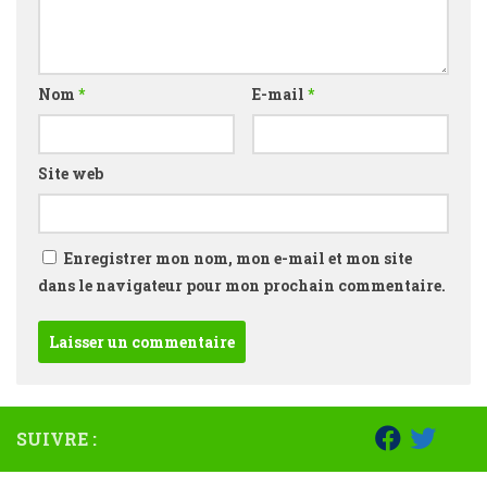
Nom
*
E-mail
*
Site web
Enregistrer mon nom, mon e-mail et mon site
dans le navigateur pour mon prochain commentaire.
SUIVRE :