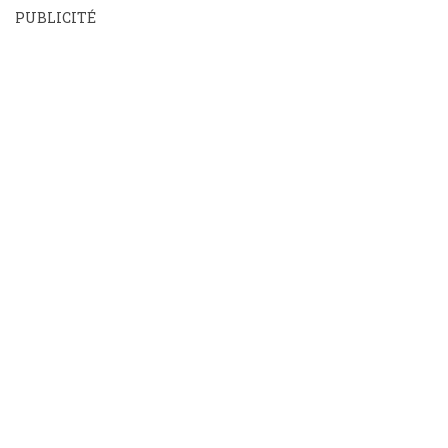
PUBLICITÉ