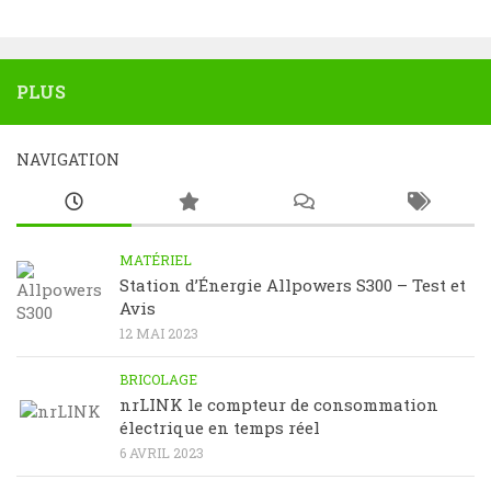
PLUS
NAVIGATION
MATÉRIEL
Station d’Énergie Allpowers S300 – Test et
Avis
12 MAI 2023
BRICOLAGE
nrLINK le compteur de consommation
électrique en temps réel
6 AVRIL 2023