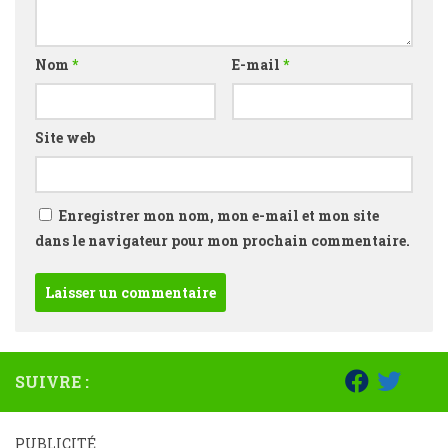
Nom
*
E-mail
*
Site web
Enregistrer mon nom, mon e-mail et mon site
dans le navigateur pour mon prochain commentaire.
SUIVRE :
PUBLICITÉ