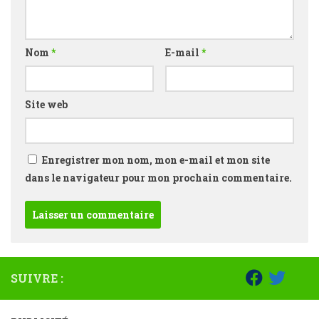
Nom
*
E-mail
*
Site web
Enregistrer mon nom, mon e-mail et mon site
dans le navigateur pour mon prochain commentaire.
SUIVRE :