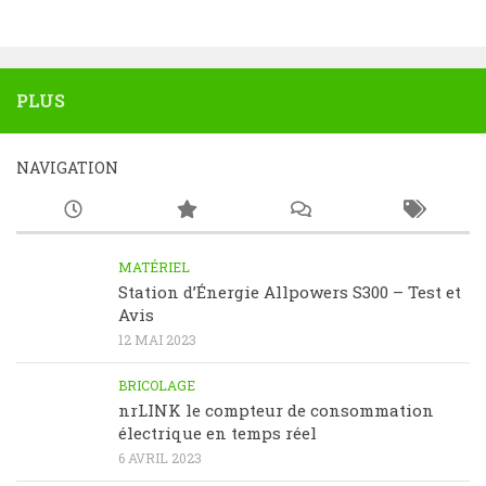
PLUS
NAVIGATION
MATÉRIEL
Station d’Énergie Allpowers S300 – Test et
Avis
12 MAI 2023
BRICOLAGE
nrLINK le compteur de consommation
électrique en temps réel
6 AVRIL 2023