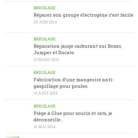
BRICOLAGE
Réparer son groupe électrogène c’est facile
23 JUIN 2014
BRICOLAGE
Réparation jauge carburant sur Boxer,
Jumper et Ducato
10 MARS 2013
BRICOLAGE
Fabrication d’une mangeoire anti-
gaspillage pour poules
19 AOÛT 2013
BRICOLAGE
Piège à Glue pour souris et rats, je
déconseille…
21 MAI 2014