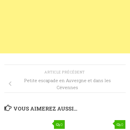
ARTICLE PRÉCÉDENT
Petite escapade en Auvergne et dans les
Cévennes
VOUS AIMEREZ AUSSI...
0
0