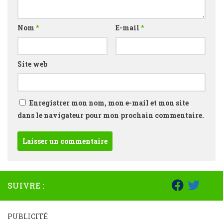
Nom
*
E-mail
*
Site web
Enregistrer mon nom, mon e-mail et mon site
dans le navigateur pour mon prochain commentaire.
SUIVRE :
PUBLICITÉ