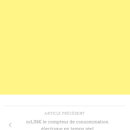
ARTICLE PRÉCÉDENT
nrLINK le compteur de consommation
électrique en temps réel