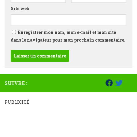
Site web
Enregistrer mon nom, mon e-mail et mon site
dans le navigateur pour mon prochain commentaire.
SUIVRE :
PUBLICITÉ