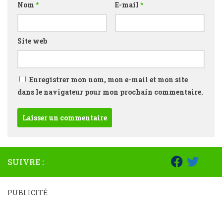
Nom
*
E-mail
*
Site web
Enregistrer mon nom, mon e-mail et mon site
dans le navigateur pour mon prochain commentaire.
SUIVRE :
PUBLICITÉ