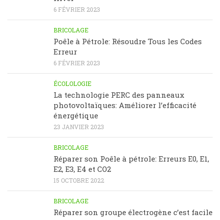
6 FÉVRIER 2023
BRICOLAGE
Poêle à Pétrole: Résoudre Tous les Codes
Erreur
6 FÉVRIER 2023
ÉCOLOLOGIE
La technologie PERC des panneaux
photovoltaïques: Améliorer l’efficacité
énergétique
23 JANVIER 2023
BRICOLAGE
Réparer son Poêle à pétrole: Erreurs E0, E1,
E2, E3, E4 et CO2
15 OCTOBRE 2022
BRICOLAGE
Réparer son groupe électrogène c’est facile