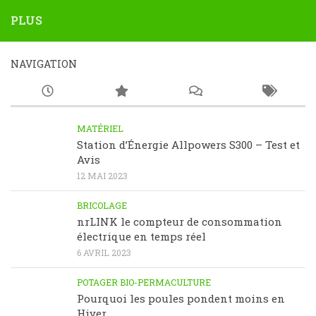
PLUS
NAVIGATION
MATÉRIEL
Station d’Énergie Allpowers S300 – Test et
Avis
12 MAI 2023
BRICOLAGE
nrLINK le compteur de consommation
électrique en temps réel
6 AVRIL 2023
POTAGER BIO-PERMACULTURE
Pourquoi les poules pondent moins en
Hiver