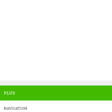
PLUS
NAVIGATION