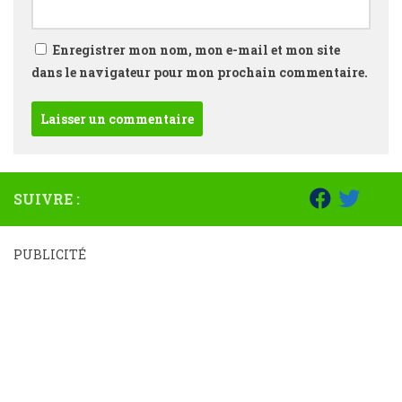
Enregistrer mon nom, mon e-mail et mon site
dans le navigateur pour mon prochain commentaire.
SUIVRE :
PUBLICITÉ