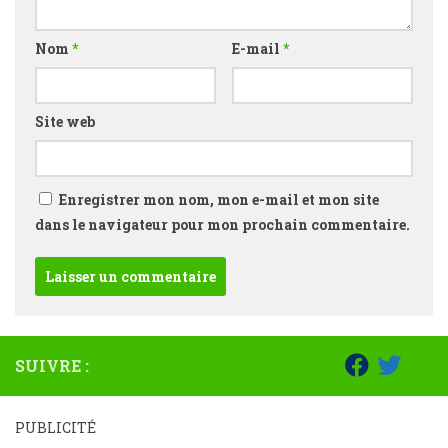
Nom
*
E-mail
*
Site web
Enregistrer mon nom, mon e-mail et mon site
dans le navigateur pour mon prochain commentaire.
SUIVRE :
PUBLICITÉ