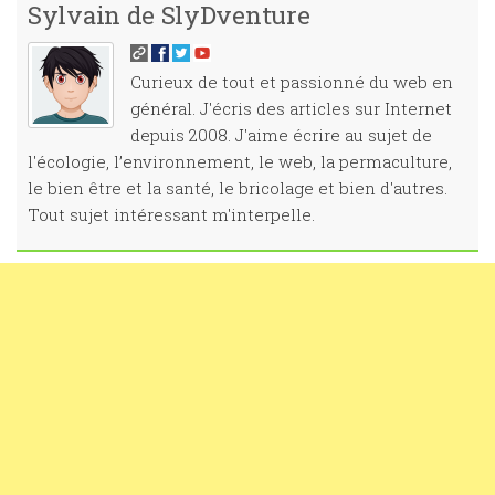
Sylvain de SlyDventure
Curieux de tout et passionné du web en
général. J'écris des articles sur Internet
depuis 2008. J'aime écrire au sujet de
l'écologie, l’environnement, le web, la permaculture,
le bien être et la santé, le bricolage et bien d'autres.
Tout sujet intéressant m'interpelle.