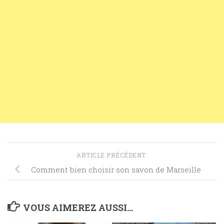
ARTICLE PRÉCÉDENT
Comment bien choisir son savon de Marseille
VOUS AIMEREZ AUSSI...