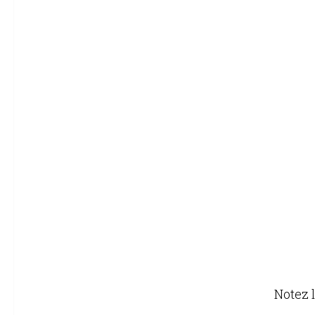
Notez l