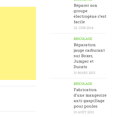
Réparer son
groupe
électrogène c’est
facile
23 JUIN 2014
BRICOLAGE
Réparation
jauge carburant
sur Boxer,
Jumper et
Ducato
10 MARS 2013
BRICOLAGE
Fabrication
d’une mangeoire
anti-gaspillage
pour poules
19 AOÛT 2013