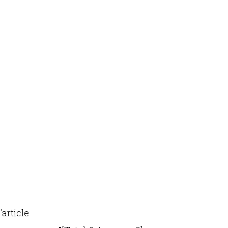
'article