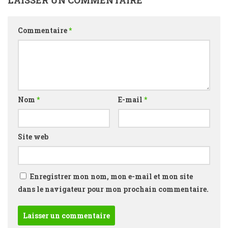
LAISSER UN COMMENTAIRE
Commentaire
*
Nom
*
E-mail
*
Site web
Enregistrer mon nom, mon e-mail et mon site
dans le navigateur pour mon prochain commentaire.