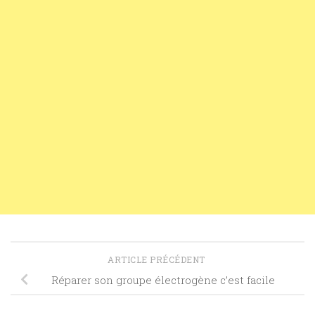
ARTICLE PRÉCÉDENT
Réparer son groupe électrogène c’est facile