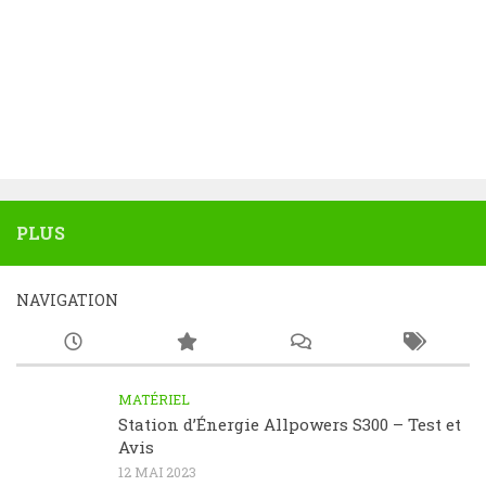
PLUS
NAVIGATION
MATÉRIEL
Station d’Énergie Allpowers S300 – Test et
Avis
12 MAI 2023