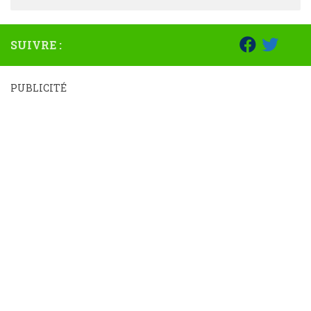
SUIVRE :
PUBLICITÉ