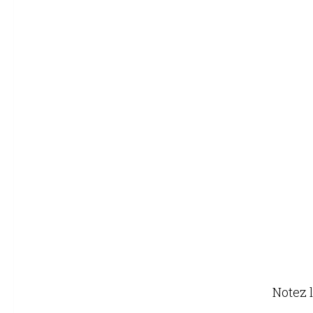
Notez l