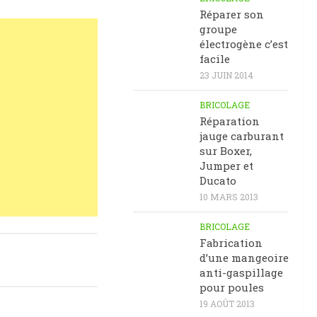
Réparer son
groupe
électrogène c’est
facile
23 JUIN 2014
BRICOLAGE
Réparation
jauge carburant
sur Boxer,
Jumper et
Ducato
10 MARS 2013
BRICOLAGE
Fabrication
d’une mangeoire
anti-gaspillage
pour poules
19 AOÛT 2013