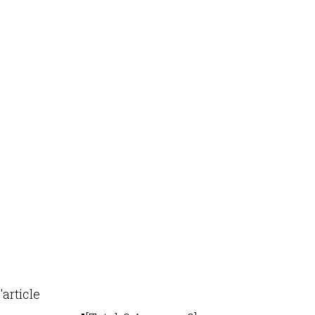
'article