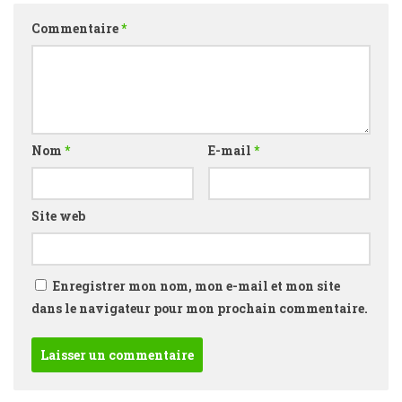
Commentaire
*
Nom
*
E-mail
*
Site web
Enregistrer mon nom, mon e-mail et mon site
dans le navigateur pour mon prochain commentaire.