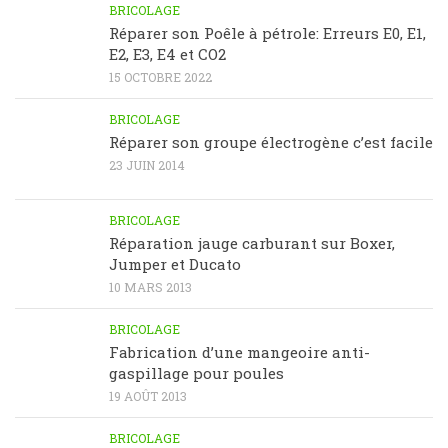
BRICOLAGE
Réparer son Poêle à pétrole: Erreurs E0, E1,
E2, E3, E4 et CO2
15 OCTOBRE 2022
BRICOLAGE
Réparer son groupe électrogène c’est facile
23 JUIN 2014
BRICOLAGE
Réparation jauge carburant sur Boxer,
Jumper et Ducato
10 MARS 2013
BRICOLAGE
Fabrication d’une mangeoire anti-
gaspillage pour poules
19 AOÛT 2013
BRICOLAGE