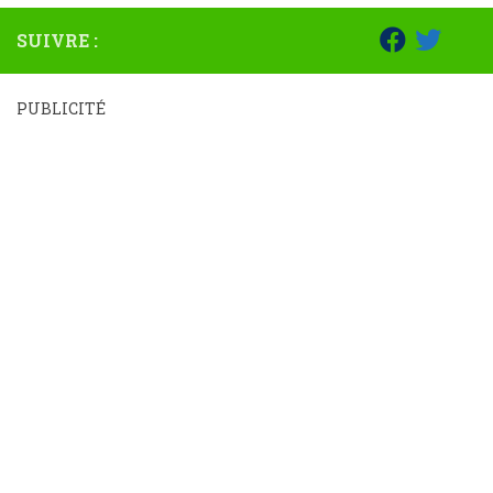
SUIVRE :
PUBLICITÉ