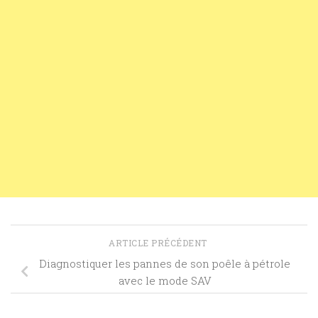
ARTICLE PRÉCÉDENT
Diagnostiquer les pannes de son poêle à pétrole
avec le mode SAV