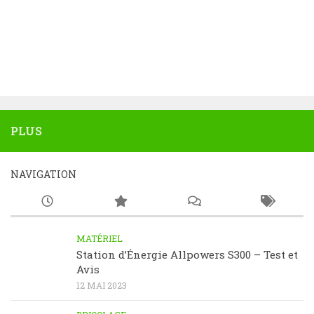
PLUS
NAVIGATION
MATÉRIEL
Station d’Énergie Allpowers S300 – Test et
Avis
12 MAI 2023