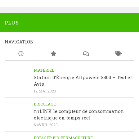
PLUS
NAVIGATION
MATÉRIEL
Station d’Énergie Allpowers S300 – Test et
Avis
12 MAI 2023
BRICOLAGE
nrLINK le compteur de consommation
électrique en temps réel
6 AVRIL 2023
POTAGER BIO-PERMACULTURE