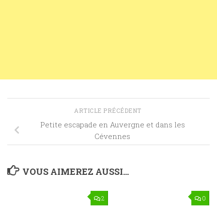
ARTICLE PRÉCÉDENT
Petite escapade en Auvergne et dans les
Cévennes
VOUS AIMEREZ AUSSI...
2
0