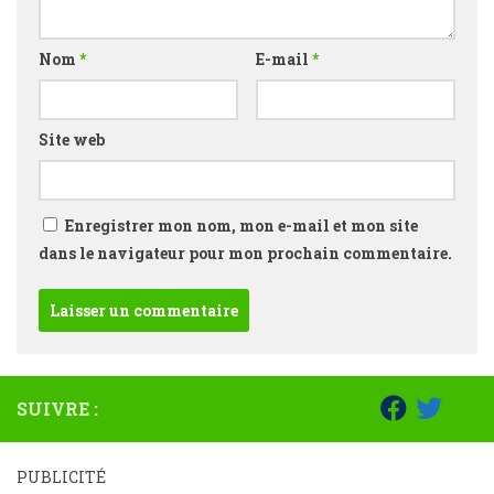
Nom
*
E-mail
*
Site web
Enregistrer mon nom, mon e-mail et mon site
dans le navigateur pour mon prochain commentaire.
SUIVRE :
PUBLICITÉ