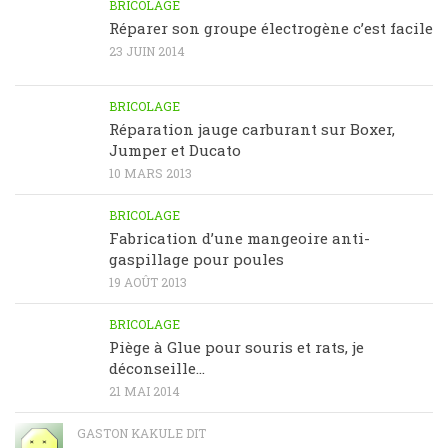
BRICOLAGE
Réparer son groupe électrogène c’est facile
23 JUIN 2014
BRICOLAGE
Réparation jauge carburant sur Boxer,
Jumper et Ducato
10 MARS 2013
BRICOLAGE
Fabrication d’une mangeoire anti-
gaspillage pour poules
19 AOÛT 2013
BRICOLAGE
Piège à Glue pour souris et rats, je
déconseille…
21 MAI 2014
GASTON KAKULE DIT