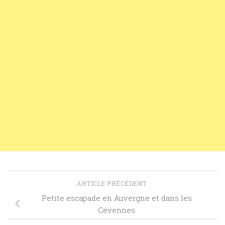
ARTICLE PRÉCÉDENT
Petite escapade en Auvergne et dans les
Cévennes