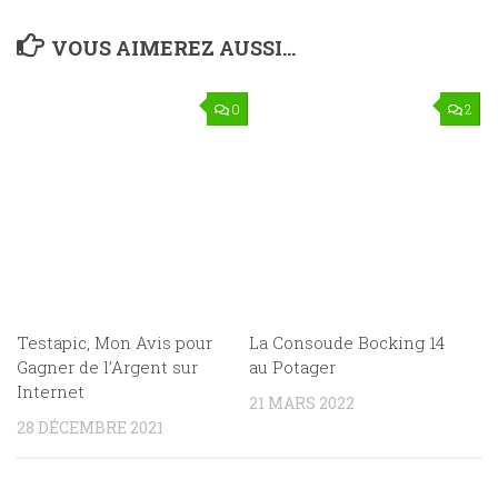
VOUS AIMEREZ AUSSI...
0
2
Testapic, Mon Avis pour
La Consoude Bocking 14
Gagner de l’Argent sur
au Potager
Internet
21 MARS 2022
28 DÉCEMBRE 2021