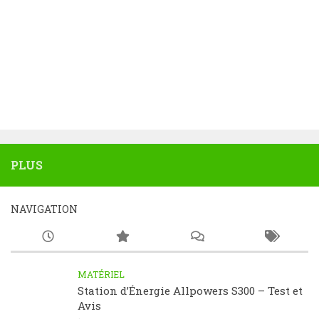
PLUS
NAVIGATION
MATÉRIEL
Station d’Énergie Allpowers S300 – Test et
Avis