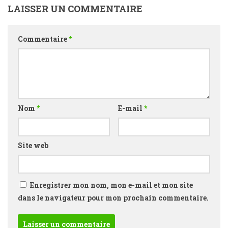
LAISSER UN COMMENTAIRE
Commentaire
*
Nom
*
E-mail
*
Site web
Enregistrer mon nom, mon e-mail et mon site
dans le navigateur pour mon prochain commentaire.