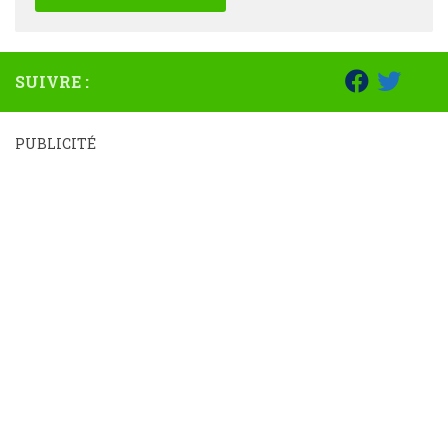
SUIVRE :
PUBLICITÉ