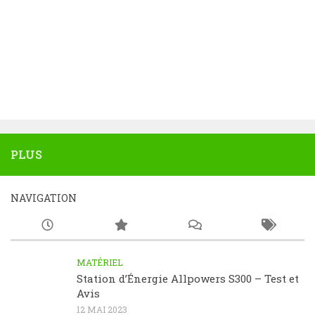
PLUS
NAVIGATION
MATÉRIEL
Station d’Énergie Allpowers S300 – Test et
Avis
12 MAI 2023