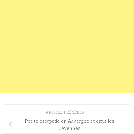
ARTICLE PRÉCÉDENT
Petite escapade en Auvergne et dans les
Cévennes