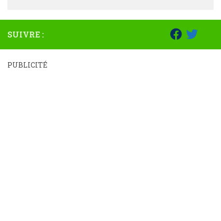
SUIVRE :
PUBLICITÉ