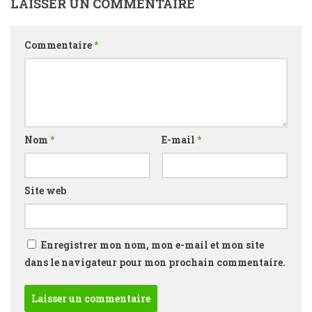
LAISSER UN COMMENTAIRE
Commentaire
*
Nom
*
E-mail
*
Site web
Enregistrer mon nom, mon e-mail et mon site
dans le navigateur pour mon prochain commentaire.