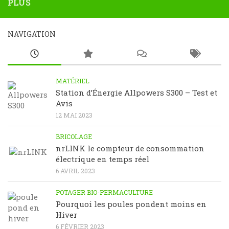
PLUS
NAVIGATION
MATÉRIEL
Station d’Énergie Allpowers S300 – Test et
Avis
12 MAI 2023
BRICOLAGE
nrLINK le compteur de consommation
électrique en temps réel
6 AVRIL 2023
POTAGER BIO-PERMACULTURE
Pourquoi les poules pondent moins en
Hiver
6 FÉVRIER 2023