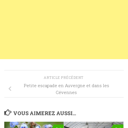
ARTICLE PRÉCÉDENT
Petite escapade en Auvergne et dans les
Cévennes
VOUS AIMEREZ AUSSI...