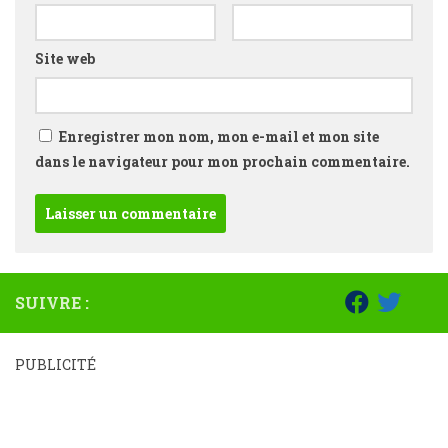
Site web
Enregistrer mon nom, mon e-mail et mon site
dans le navigateur pour mon prochain commentaire.
SUIVRE :
PUBLICITÉ