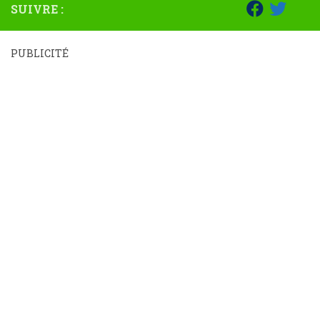
SUIVRE :
PUBLICITÉ