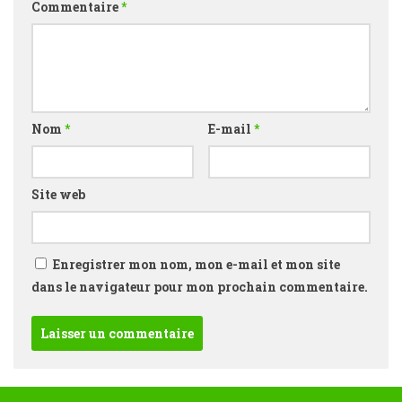
Commentaire
*
Nom
*
E-mail
*
Site web
Enregistrer mon nom, mon e-mail et mon site
dans le navigateur pour mon prochain commentaire.