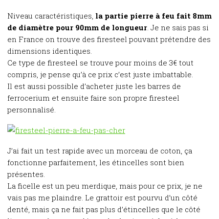
Niveau caractéristiques,
la partie pierre à feu fait 8mm
de diamètre pour 90mm de longueur
. Je ne sais pas si
en France on trouve des firesteel pouvant prétendre des
dimensions identiques.
Ce type de firesteel se trouve pour moins de 3€ tout
compris, je pense qu’à ce prix c’est juste imbattable.
Il est aussi possible d’acheter juste les barres de
ferrocerium et ensuite faire son propre firesteel
personnalisé.
J’ai fait un test rapide avec un morceau de coton, ça
fonctionne parfaitement, les étincelles sont bien
présentes.
La ficelle est un peu merdique, mais pour ce prix, je ne
vais pas me plaindre. Le grattoir est pourvu d’un côté
denté, mais ça ne fait pas plus d’étincelles que le côté