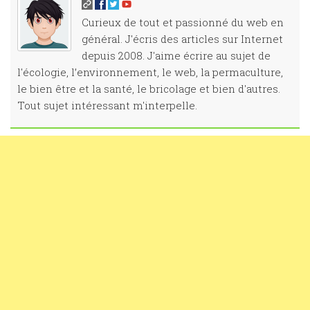
Curieux de tout et passionné du web en
général. J'écris des articles sur Internet
depuis 2008. J'aime écrire au sujet de
l'écologie, l’environnement, le web, la permaculture,
le bien être et la santé, le bricolage et bien d'autres.
Tout sujet intéressant m'interpelle.