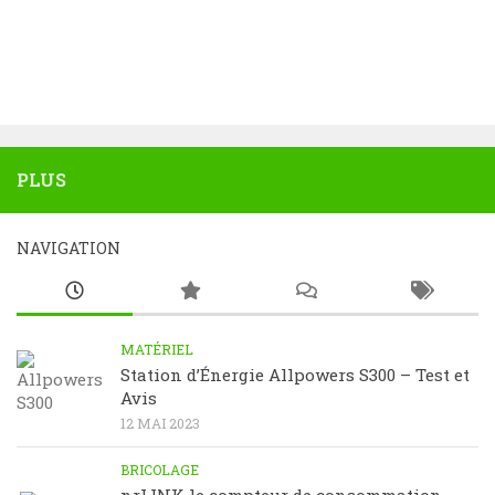
PLUS
NAVIGATION
MATÉRIEL
Station d’Énergie Allpowers S300 – Test et
Avis
12 MAI 2023
BRICOLAGE