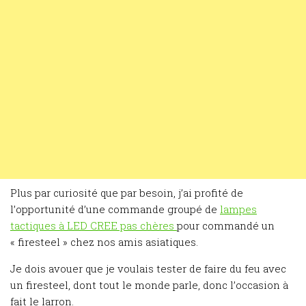
Plus par curiosité que par besoin, j’ai profité de
l’opportunité d’une commande groupé de
lampes
tactiques à LED CREE pas chères
pour commandé un
« firesteel » chez nos amis asiatiques.
Je dois avouer que je voulais tester de faire du feu avec
un firesteel, dont tout le monde parle, donc l’occasion à
fait le larron.