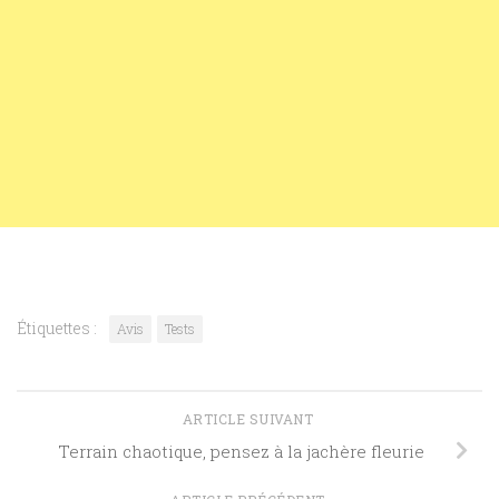
Étiquettes :
Avis
Tests
ARTICLE SUIVANT
Terrain chaotique, pensez à la jachère fleurie