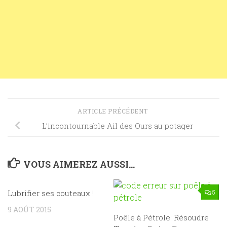
ARTICLE PRÉCÉDENT
L’incontournable Ail des Ours au potager
VOUS AIMEREZ AUSSI...
Lubrifier ses couteaux !
0
5
9 AOÛT 2015
Poêle à Pétrole: Résoudre