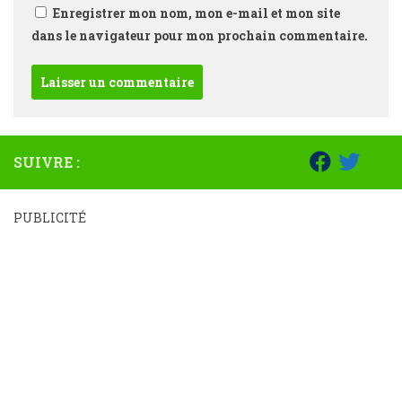
Enregistrer mon nom, mon e-mail et mon site
dans le navigateur pour mon prochain commentaire.
SUIVRE :
PUBLICITÉ