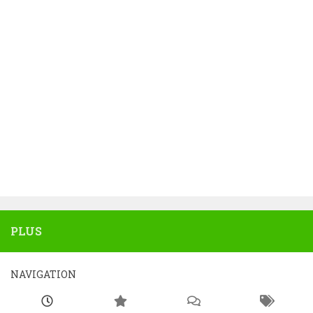
PLUS
NAVIGATION