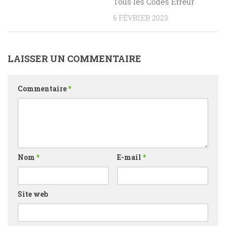
Tous les Codes Erreur
6 FÉVRIER 2023
LAISSER UN COMMENTAIRE
Commentaire
*
Nom
*
E-mail
*
Site web