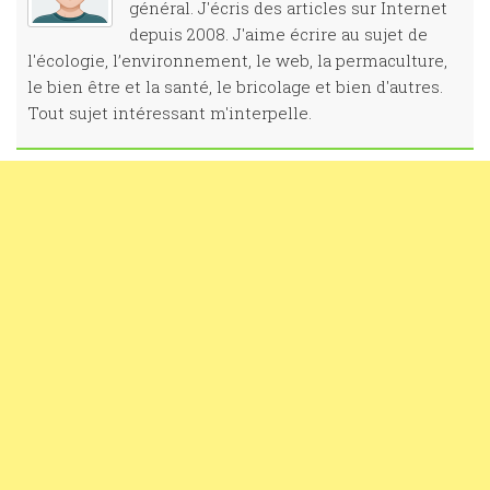
général. J'écris des articles sur Internet
depuis 2008. J'aime écrire au sujet de
l'écologie, l’environnement, le web, la permaculture,
le bien être et la santé, le bricolage et bien d'autres.
Tout sujet intéressant m'interpelle.