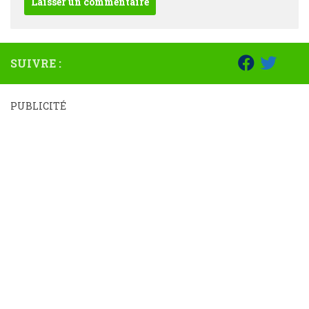
SUIVRE :
PUBLICITÉ