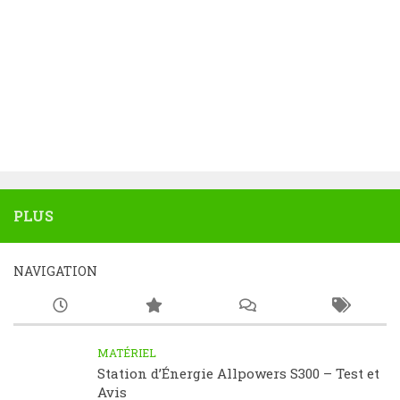
PLUS
NAVIGATION
MATÉRIEL
Station d’Énergie Allpowers S300 – Test et
Avis