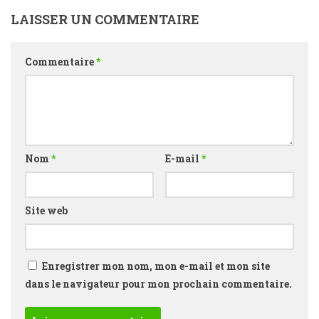
LAISSER UN COMMENTAIRE
Commentaire
*
Nom
*
E-mail
*
Site web
Enregistrer mon nom, mon e-mail et mon site
dans le navigateur pour mon prochain commentaire.