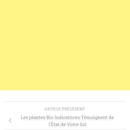
ARTICLE PRÉCÉDENT
Les plantes Bio Indicatrices Témoignent de
l’État de Votre Sol