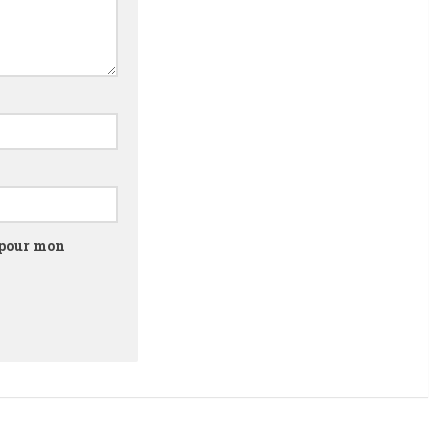
 pour mon