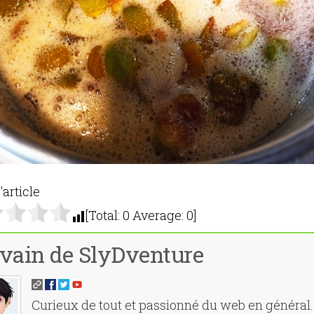
'article
[Total:
0
Average:
0
]
vain de SlyDventure
Curieux de tout et passionné du web en général. 