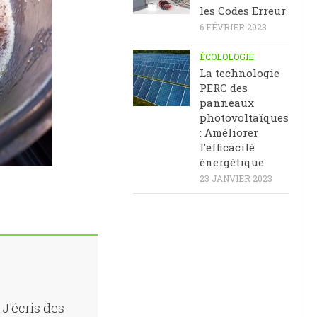
les Codes Erreur
6 FÉVRIER 2023
ÉCOLOLOGIE
La technologie
PERC des
panneaux
photovoltaïques
: Améliorer
l’efficacité
énergétique
23 JANVIER 2023
J'écris des