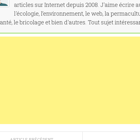
articles sur Internet depuis 2008. J'aime écrire a
l'écologie, l’environnement, le web, la permacultu
santé, le bricolage et bien d'autres. Tout sujet intéressa
ARTICLE PRÉCÉDENT