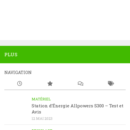
PLUS
NAVIGATION
MATÉRIEL
Station d’Énergie Allpowers S300 – Test et
Avis
12 MAI 2023