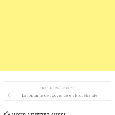
ARTICLE PRÉCÉDENT
La fontaine de Jouvence en Brocéliande
VOUS AIMEREZ AUSSI...