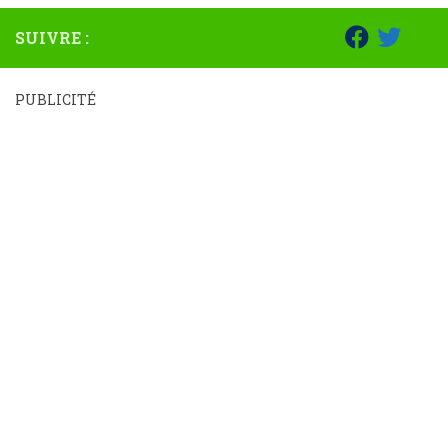
SUIVRE :
PUBLICITÉ