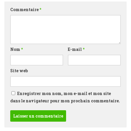
Commentaire
*
Nom
*
E-mail
*
Site web
Enregistrer mon nom, mon e-mail et mon site
dans le navigateur pour mon prochain commentaire.