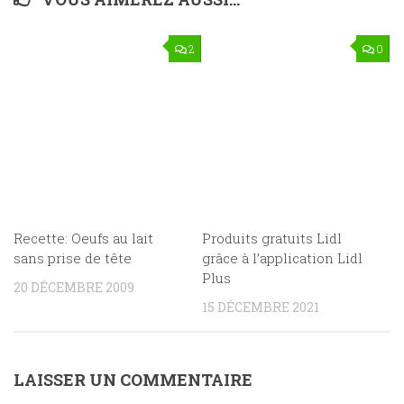
2
0
Recette: Oeufs au lait
Produits gratuits Lidl
sans prise de tête
grâce à l’application Lidl
Plus
20 DÉCEMBRE 2009
15 DÉCEMBRE 2021
LAISSER UN COMMENTAIRE