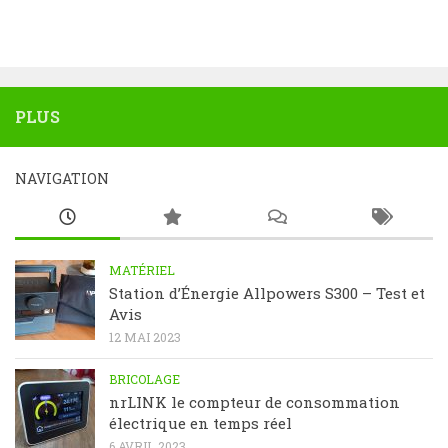
PLUS
NAVIGATION
MATÉRIEL
Station d’Énergie Allpowers S300 – Test et
Avis
12 MAI 2023
BRICOLAGE
nrLINK le compteur de consommation
électrique en temps réel
6 AVRIL 2023