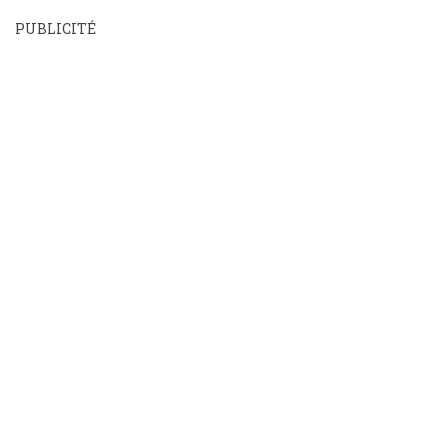
PUBLICITÉ