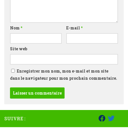
Nom
*
E-mail
*
Site web
Enregistrer mon nom, mon e-mail et mon site
dans le navigateur pour mon prochain commentaire.
SUIVRE :