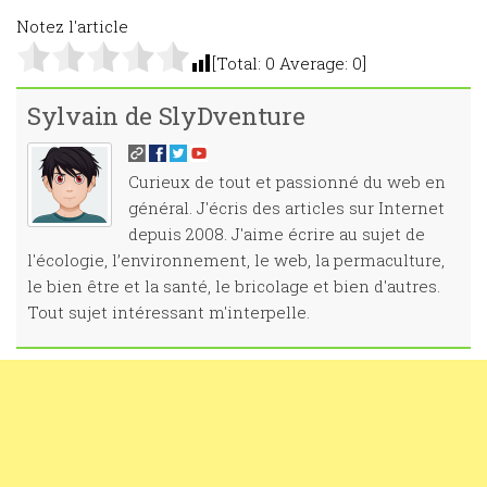
Notez l'article
[Total:
0
Average:
0
]
Sylvain de SlyDventure
Curieux de tout et passionné du web en
général. J'écris des articles sur Internet
depuis 2008. J'aime écrire au sujet de
l'écologie, l’environnement, le web, la permaculture,
le bien être et la santé, le bricolage et bien d'autres.
Tout sujet intéressant m'interpelle.