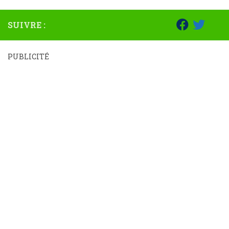
SUIVRE :
PUBLICITÉ