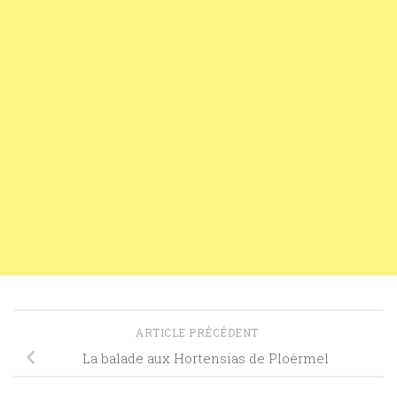
ARTICLE PRÉCÉDENT
La balade aux Hortensias de Ploërmel