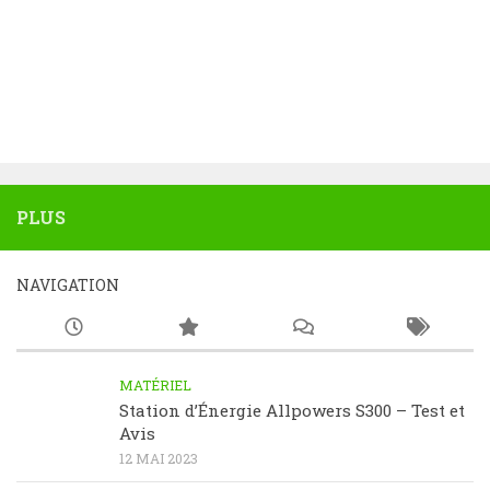
PLUS
NAVIGATION
MATÉRIEL
Station d’Énergie Allpowers S300 – Test et
Avis
12 MAI 2023