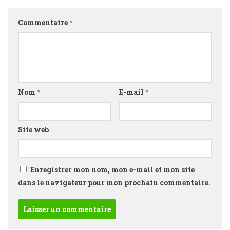
Commentaire
*
Nom
*
E-mail
*
Site web
Enregistrer mon nom, mon e-mail et mon site
dans le navigateur pour mon prochain commentaire.