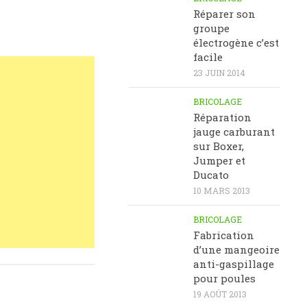
Réparer son
groupe
électrogène c’est
facile
23 JUIN 2014
BRICOLAGE
Réparation
jauge carburant
sur Boxer,
Jumper et
Ducato
10 MARS 2013
BRICOLAGE
Fabrication
d’une mangeoire
anti-gaspillage
pour poules
19 AOÛT 2013