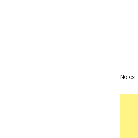
Notez l