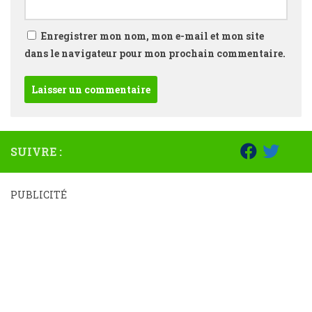
Enregistrer mon nom, mon e-mail et mon site
dans le navigateur pour mon prochain commentaire.
SUIVRE :
PUBLICITÉ