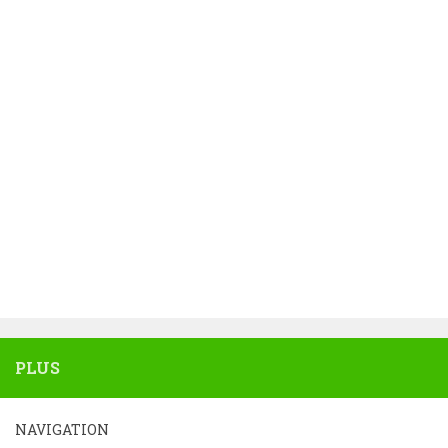
PLUS
NAVIGATION