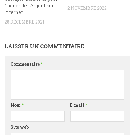
Gagner de l’Argent sur
2 NOVEMBRE 2022
Internet
28 DÉCEMBRE 2021
LAISSER UN COMMENTAIRE
Commentaire
*
Nom
*
E-mail
*
Site web