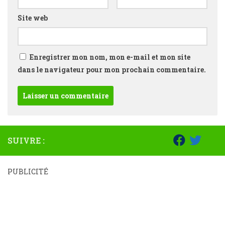
Site web
Enregistrer mon nom, mon e-mail et mon site
dans le navigateur pour mon prochain commentaire.
SUIVRE :
PUBLICITÉ