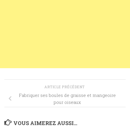
ARTICLE PRÉCÉDENT
Fabriquer ses boules de graisse et mangeoire
pour oiseaux
VOUS AIMEREZ AUSSI...