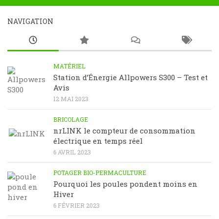
NAVIGATION
MATÉRIEL
Station d’Énergie Allpowers S300 – Test et
Avis
12 MAI 2023
BRICOLAGE
nrLINK le compteur de consommation
électrique en temps réel
6 AVRIL 2023
POTAGER BIO-PERMACULTURE
Pourquoi les poules pondent moins en
Hiver
6 FÉVRIER 2023