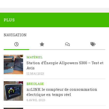
PLUS
NAVIGATION
MATÉRIEL
Station d’Énergie Allpowers S300 – Test et
Avis
12 MAI 2023
BRICOLAGE
nrLINK le compteur de consommation
électrique en temps réel
6 AVRIL 2023