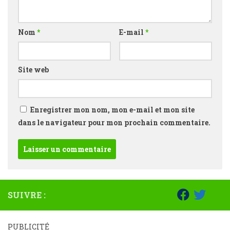
Nom
*
E-mail
*
Site web
Enregistrer mon nom, mon e-mail et mon site
dans le navigateur pour mon prochain commentaire.
SUIVRE :
PUBLICITÉ