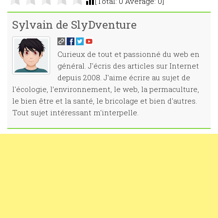
[Total:
0
Average:
0
]
Sylvain de SlyDventure
Curieux de tout et passionné du web en
général. J'écris des articles sur Internet
depuis 2008. J'aime écrire au sujet de
l'écologie, l’environnement, le web, la permaculture,
le bien être et la santé, le bricolage et bien d'autres.
Tout sujet intéressant m'interpelle.