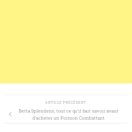
ARTICLE PRÉCÉDENT
Betta Splendens, tout ce qu’il faut savoir avant
d’acheter un Poisson Combattant