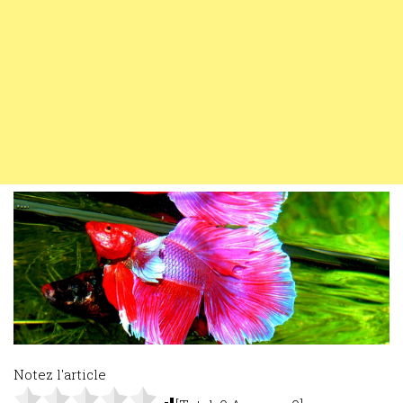
Notez l'article