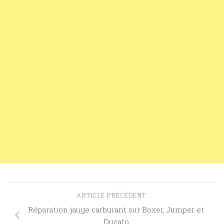
ARTICLE PRÉCÉDENT
Réparation jauge carburant sur Boxer, Jumper et
Ducato