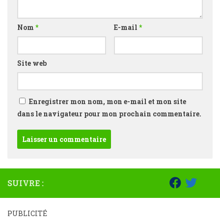
Nom
*
E-mail
*
Site web
Enregistrer mon nom, mon e-mail et mon site
dans le navigateur pour mon prochain commentaire.
SUIVRE :
PUBLICITÉ