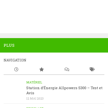
PLUS
NAVIGATION
MATÉRIEL
Station d’Énergie Allpowers S300 – Test et
Avis
12 MAI 2023