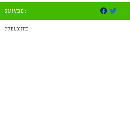
SUIVRE :
PUBLICITÉ