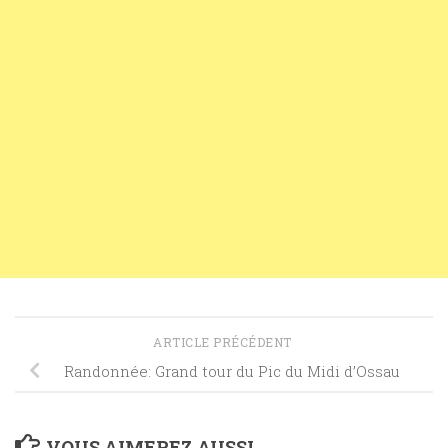
ARTICLE PRÉCÉDENT
Randonnée: Grand tour du Pic du Midi d’Ossau
VOUS AIMEREZ AUSSI...