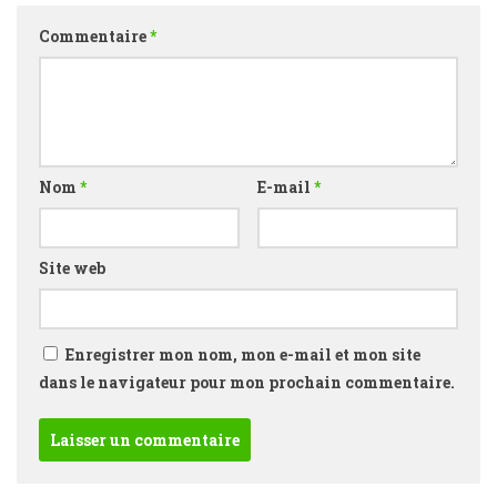
Commentaire
*
Nom
*
E-mail
*
Site web
Enregistrer mon nom, mon e-mail et mon site
dans le navigateur pour mon prochain commentaire.