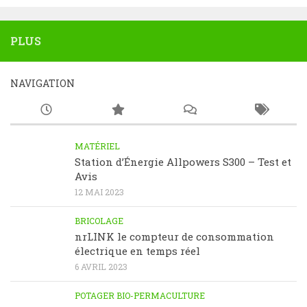
PLUS
NAVIGATION
MATÉRIEL
Station d’Énergie Allpowers S300 – Test et
Avis
12 MAI 2023
BRICOLAGE
nrLINK le compteur de consommation
électrique en temps réel
6 AVRIL 2023
POTAGER BIO-PERMACULTURE