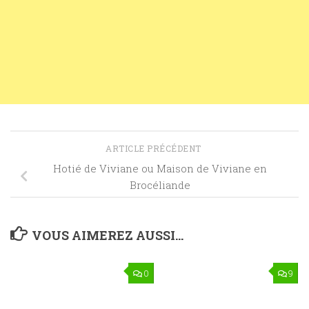
ARTICLE PRÉCÉDENT
Hotié de Viviane ou Maison de Viviane en
Brocéliande
VOUS AIMEREZ AUSSI...
0
9