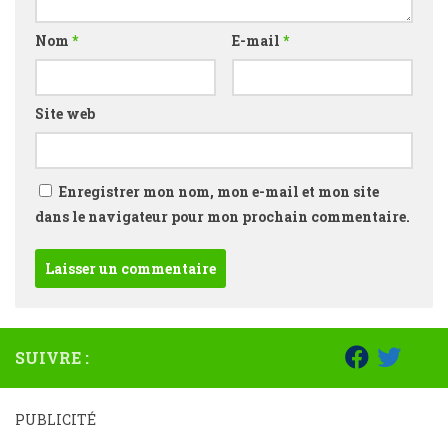
Nom
*
E-mail
*
Site web
Enregistrer mon nom, mon e-mail et mon site
dans le navigateur pour mon prochain commentaire.
SUIVRE :
PUBLICITÉ