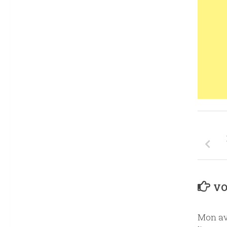
VO
Mon av