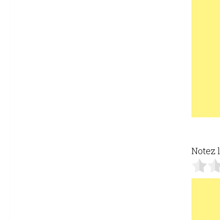
Notez l