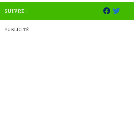
SUIVRE :
PUBLICITÉ