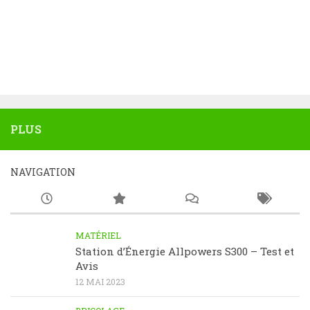
PLUS
NAVIGATION
MATÉRIEL
Station d’Énergie Allpowers S300 – Test et
Avis
12 MAI 2023