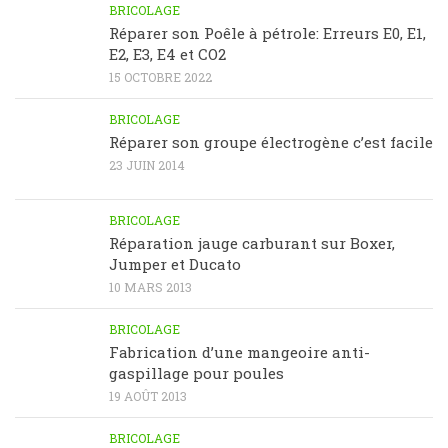
BRICOLAGE
Réparer son Poêle à pétrole: Erreurs E0, E1,
E2, E3, E4 et CO2
15 OCTOBRE 2022
BRICOLAGE
Réparer son groupe électrogène c’est facile
23 JUIN 2014
BRICOLAGE
Réparation jauge carburant sur Boxer,
Jumper et Ducato
10 MARS 2013
BRICOLAGE
Fabrication d’une mangeoire anti-
gaspillage pour poules
19 AOÛT 2013
BRICOLAGE