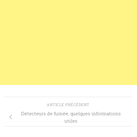
ARTICLE PRÉCÉDENT
Détecteurs de fumée, quelques informations
utiles