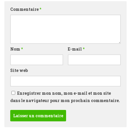
Commentaire
*
Nom
*
E-mail
*
Site web
Enregistrer mon nom, mon e-mail et mon site
dans le navigateur pour mon prochain commentaire.