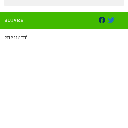
SUIVRE :
PUBLICITÉ