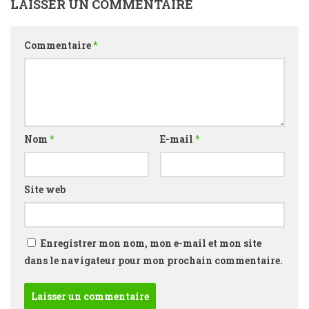
LAISSER UN COMMENTAIRE
Commentaire
*
Nom
*
E-mail
*
Site web
Enregistrer mon nom, mon e-mail et mon site
dans le navigateur pour mon prochain commentaire.