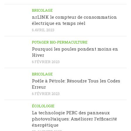
BRICOLAGE
nrLINK le compteur de consommation
électrique en temps réel
6 AVRIL 2023
POTAGER BIO-PERMACULTURE
Pourquoi les poules pondent moins en
Hiver
6 FÉVRIER 2023
BRICOLAGE
Poêle à Pétrole: Résoudre Tous les Codes
Erreur
6 FÉVRIER 2023
ÉCOLOLOGIE
La technologie PERC des panneaux
photovoltaïques: Améliorer l’efficacité
énergétique