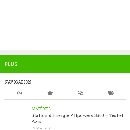
PLUS
NAVIGATION
MATÉRIEL
Station d’Énergie Allpowers S300 – Test et
Avis
12 MAI 2023