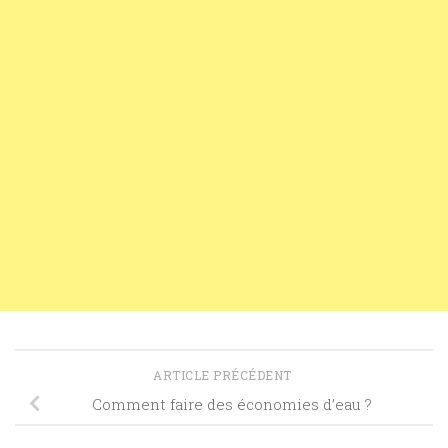
ARTICLE PRÉCÉDENT
Comment faire des économies d’eau ?