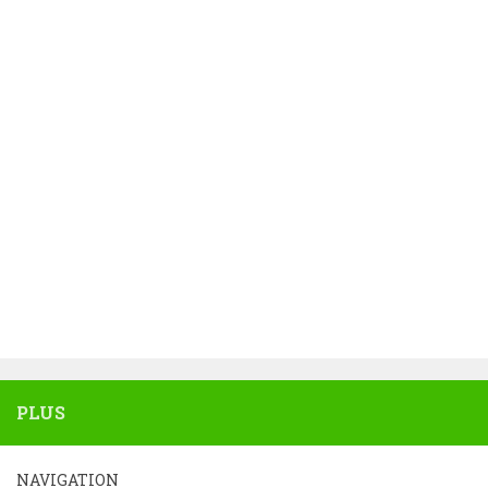
PLUS
NAVIGATION