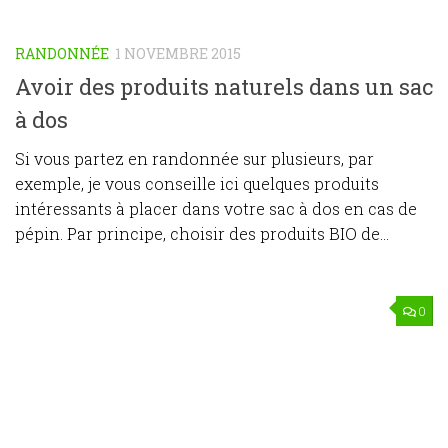
RANDONNÉE
1 NOVEMBRE 2015
Avoir des produits naturels dans un sac
à dos
Si vous partez en randonnée sur plusieurs, par
exemple, je vous conseille ici quelques produits
intéressants à placer dans votre sac à dos en cas de
pépin. Par principe, choisir des produits BIO de...
0