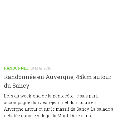
RANDONNÉE
18 MAI 2016
Randonnée en Auvergne, 45km autour
du Sancy
Lors du week-end de la pentecôte, je suis parti,
accompagné du « Jean-jean » et du « Lulu » en
Auvergne autour et sur le massif du Sancy. La balade a
débutée dans le village du Mont-Dore dans...