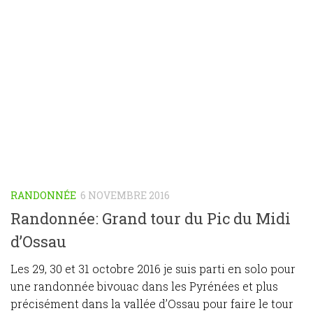
RANDONNÉE
6 NOVEMBRE 2016
Randonnée: Grand tour du Pic du Midi
d’Ossau
Les 29, 30 et 31 octobre 2016 je suis parti en solo pour
une randonnée bivouac dans les Pyrénées et plus
précisément dans la vallée d’Ossau pour faire le tour