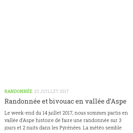
RANDONNÉE
23 JUILLET 2017
Randonnée et bivouac en vallée d’Aspe
Le week-end du 14 juillet 2017, nous sommes partis en
vallée d’Aspe histoire de faire une randonnée sur 3
jours et 2 nuits dans les Pyrénées. La météo semble