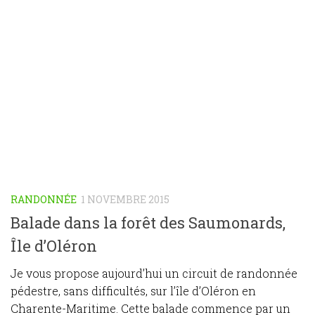
RANDONNÉE
1 NOVEMBRE 2015
Balade dans la forêt des Saumonards,
Île d’Oléron
Je vous propose aujourd’hui un circuit de randonnée
pédestre, sans difficultés, sur l’île d’Oléron en
Charente-Maritime. Cette balade commence par un