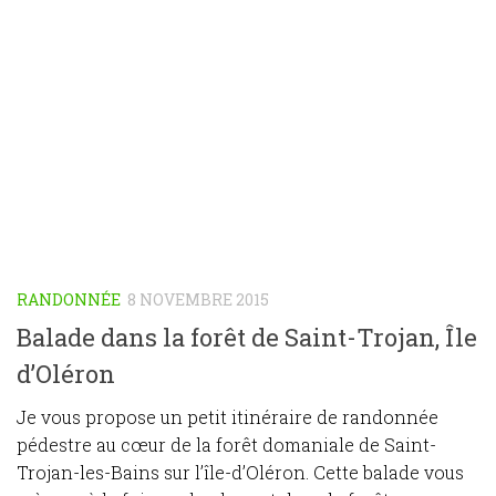
RANDONNÉE
8 NOVEMBRE 2015
Balade dans la forêt de Saint-Trojan, Île
d’Oléron
Je vous propose un petit itinéraire de randonnée
pédestre au cœur de la forêt domaniale de Saint-
Trojan-les-Bains sur l’île-d’Oléron. Cette balade vous