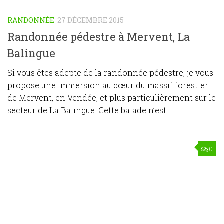
RANDONNÉE
27 DÉCEMBRE 2015
Randonnée pédestre à Mervent, La
Balingue
Si vous êtes adepte de la randonnée pédestre, je vous
propose une immersion au cœur du massif forestier
de Mervent, en Vendée, et plus particulièrement sur le
secteur de La Balingue. Cette balade n’est...
0