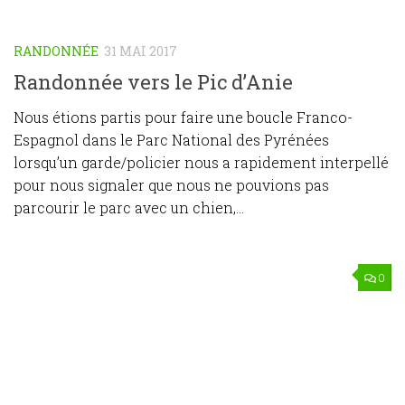
RANDONNÉE
31 MAI 2017
Randonnée vers le Pic d’Anie
Nous étions partis pour faire une boucle Franco-
Espagnol dans le Parc National des Pyrénées
lorsqu’un garde/policier nous a rapidement interpellé
pour nous signaler que nous ne pouvions pas
parcourir le parc avec un chien,...
0