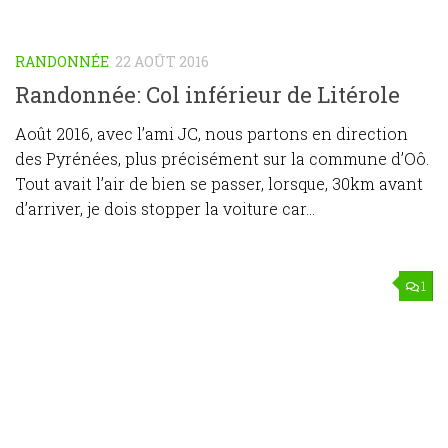
RANDONNÉE
22 AOÛT 2016
Randonnée: Col inférieur de Litérole
Août 2016, avec l’ami JC, nous partons en direction
des Pyrénées, plus précisément sur la commune d’Oô.
Tout avait l’air de bien se passer, lorsque, 30km avant
d’arriver, je dois stopper la voiture car...
1