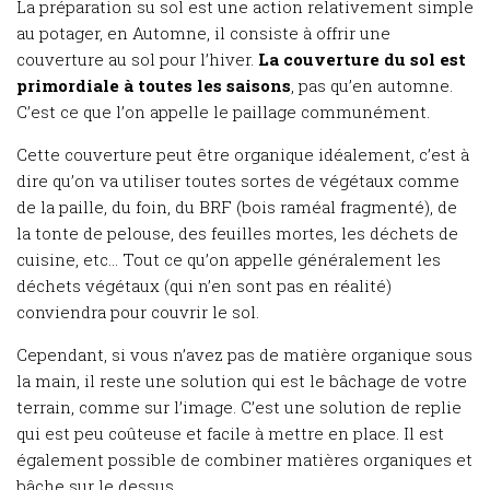
La préparation su sol est une action relativement simple
au potager, en Automne, il consiste à offrir une
couverture au sol pour l’hiver.
La couverture du sol est
primordiale à toutes les saisons
, pas qu’en automne.
C’est ce que l’on appelle le paillage communément.
Cette couverture peut être organique idéalement, c’est à
dire qu’on va utiliser toutes sortes de végétaux comme
de la paille, du foin, du BRF (bois raméal fragmenté), de
la tonte de pelouse, des feuilles mortes, les déchets de
cuisine, etc… Tout ce qu’on appelle généralement les
déchets végétaux (qui n’en sont pas en réalité)
conviendra pour couvrir le sol.
Cependant, si vous n’avez pas de matière organique sous
la main, il reste une solution qui est le bâchage de votre
terrain, comme sur l’image. C’est une solution de replie
qui est peu coûteuse et facile à mettre en place. Il est
également possible de combiner matières organiques et
bâche sur le dessus.