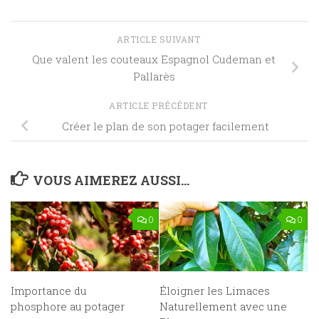
ARTICLE SUIVANT
Que valent les couteaux Espagnol Cudeman et
Pallarès
ARTICLE PRÉCÉDENT
Créer le plan de son potager facilement
VOUS AIMEREZ AUSSI...
0
0
Importance du
Éloigner les Limaces
phosphore au potager
Naturellement avec une