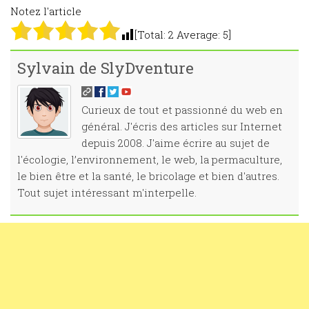
Notez l'article
[Total:
2
Average:
5
]
Sylvain de SlyDventure
Curieux de tout et passionné du web en
général. J'écris des articles sur Internet
depuis 2008. J'aime écrire au sujet de
l'écologie, l’environnement, le web, la permaculture,
le bien être et la santé, le bricolage et bien d'autres.
Tout sujet intéressant m'interpelle.