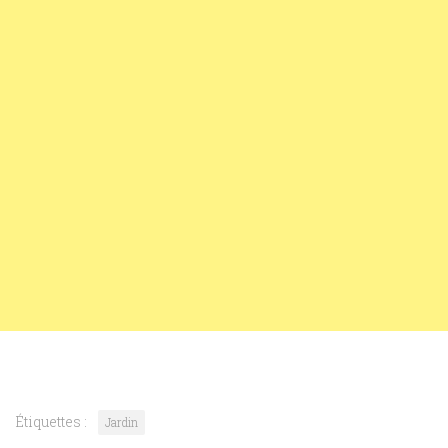
Étiquettes :
Jardin