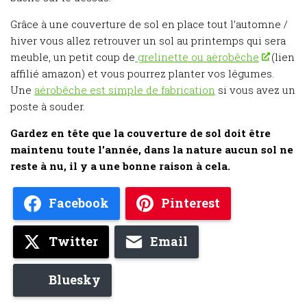
Grâce à une couverture de sol en place tout l’automne /
hiver vous allez retrouver un sol au printemps qui sera
meuble, un petit coup de
grelinette ou aèrobêche
(lien
affilié amazon) et vous pourrez planter vos légumes.
Une
aérobêche est simple de fabrication
si vous avez un
poste à souder.
Gardez en tête que la couverture de sol doit être
maintenu toute l’année, dans la nature aucun sol ne
reste à nu, il y a une bonne raison à cela.
Facebook
Pinterest
Twitter
Email
Bluesky