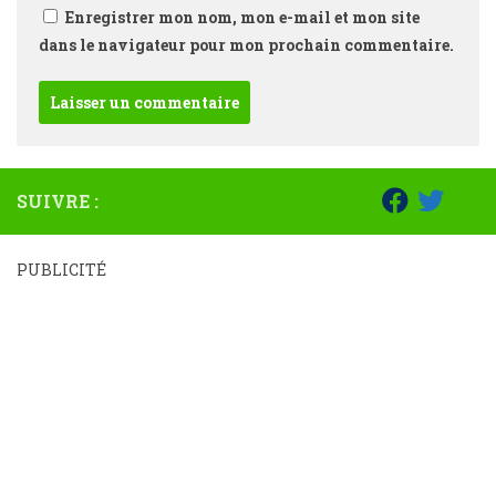
Enregistrer mon nom, mon e-mail et mon site
dans le navigateur pour mon prochain commentaire.
SUIVRE :
PUBLICITÉ