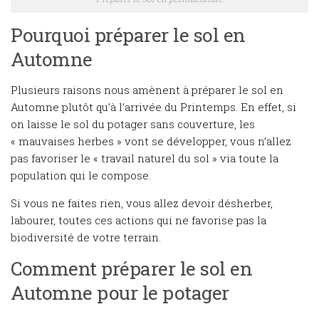
Pourquoi préparer le sol en
Automne
Plusieurs raisons nous amènent à préparer le sol en
Automne plutôt qu’à l’arrivée du Printemps. En effet, si
on laisse le sol du potager sans couverture, les
« mauvaises herbes » vont se développer, vous n’allez
pas favoriser le « travail naturel du sol » via toute la
population qui le compose.
Si vous ne faites rien, vous allez devoir désherber,
labourer, toutes ces actions qui ne favorise pas la
biodiversité de votre terrain.
Comment préparer le sol en
Automne pour le potager