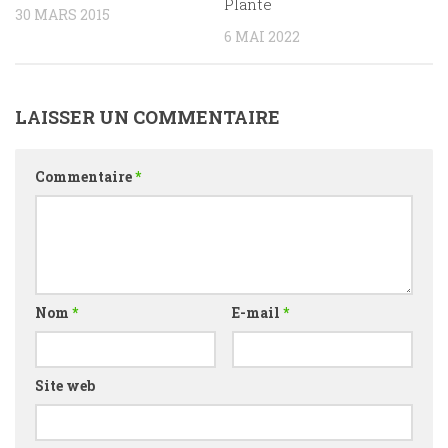
Plante
30 MARS 2015
6 MAI 2022
LAISSER UN COMMENTAIRE
Commentaire
*
Nom
*
E-mail
*
Site web