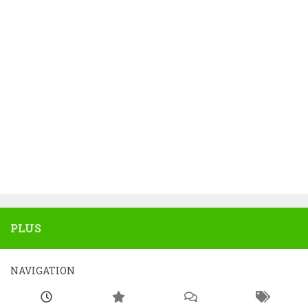
PLUS
NAVIGATION